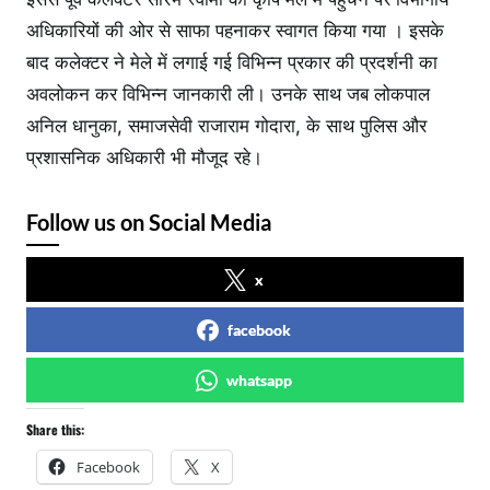
अधिकारियों की ओर से साफा पहनाकर स्वागत किया गया । इसके
बाद कलेक्टर ने मेले में लगाई गई विभिन्न प्रकार की प्रदर्शनी का
अवलोकन कर विभिन्न जानकारी ली। उनके साथ जब लोकपाल
अनिल धानुका, समाजसेवी राजाराम गोदारा, के साथ पुलिस और
प्रशासनिक अधिकारी भी मौजूद रहे।
Follow us on Social Media
x
facebook
whatsapp
Share this:
Facebook
X