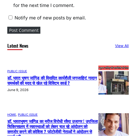
for the next time I comment.
Notify me of new posts by email.
Latest News
View All
PUBLIC ISSUE
डॉ. भारत भूषण जांगिड़ की विवादित कार्यशैली जगजाहिर! नादान
समर्थकों की मदद से खेल रहे विक्टिम कार्ड ?
June 9, 2026
HOME
, 
PUBLIC ISSUE
डॉ. भारतभूषण जांगिड़ का मरीज विरोधी रवैया उजागर ! उपजिला
चिकित्सालय में व्यवस्थाओं को लेकर चल रहे आंदोलन को
कमजोर करने की कोशिश ? फोटोजीवी नेताओं ने आंदोलन से