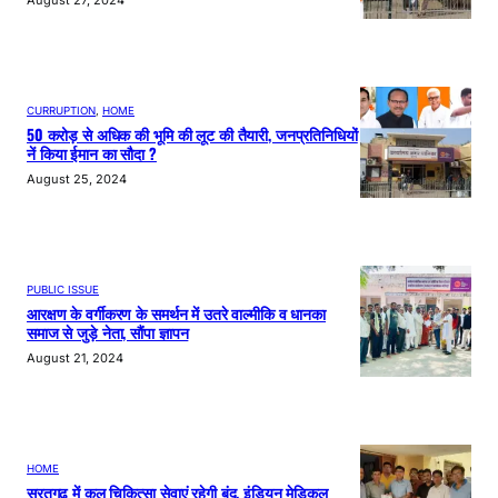
August 27, 2024
CURRUPTION
, 
HOME
50 करोड़ से अधिक की भूमि की लूट की तैयारी, जनप्रतिनिधियों
नें किया ईमान का सौदा ?
August 25, 2024
PUBLIC ISSUE
आरक्षण के वर्गीकरण के समर्थन में उतरे वाल्मीकि व धानका
समाज से जुड़े नेता, सौंपा ज्ञापन
August 21, 2024
HOME
सूरतगढ़ में कल चिकित्सा सेवाएं रहेगी बंद, इंडियन मेडिकल