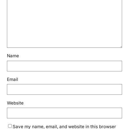
Name
Email
Website
Save my name, email, and website in this browser