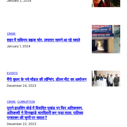
January 2, 2024
CRIME
शहर में सक्रिय बाइक चोर, लगातार सामने आ रहे मामले
January 1, 2024
EVENTS
मैंगो कूलर के नये मॉडल की लॉन्चिंग, डीलर मीट का आयोजन
December 24, 2023
CRIME
, 
CURRUPTION
पुराने हाउसिंग बोर्ड में विवादित भूखंड पर फिर अतिक्रमण,
अतिक्रमी ने दिनदहाड़े चारदिवारी कर जड़ा ताला, पालिका
प्रशासन की चुप्पी पर सवाल ?
December 22, 2023