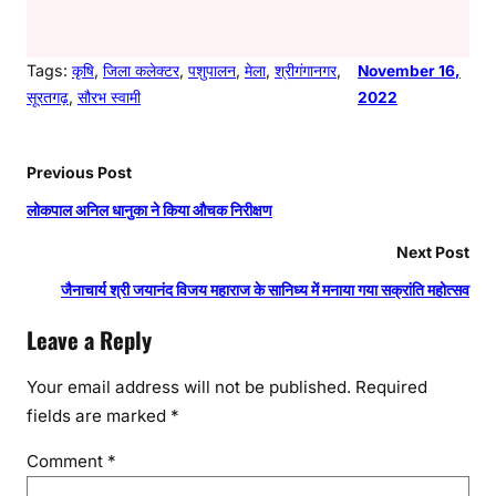
Tags:
कृषि
, 
जिला कलेक्टर
, 
पशुपालन
, 
मेला
, 
श्रीगंगानगर
, 
November 16,
सूरतगढ़
, 
सौरभ स्वामी
2022
Previous Post
लोकपाल अनिल धानुका ने किया औचक निरीक्षण
Next Post
जैनाचार्य श्री जयानंद विजय महाराज के सानिध्य में मनाया गया सक्रांति महोत्सव
Leave a Reply
Your email address will not be published.
Required
fields are marked
*
Comment
*