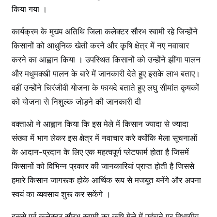
किया गया ।
कार्यक्रम के मुख्य अतिथि जिला कलेक्टर सौरभ स्वामी रहे जिन्होंने
किसानों को आधुनिक खेती करने और कृषि क्षेत्र में नए नवाचार
करने का आह्वान किया । उपस्थित किसानों को उन्होंने झींगा पालन
और मधुमक्खी पालन के बारे में जानकारी देते हुए इसके लाभ बताए।
वहीं उन्होंने चिरंजीवी योजना के फायदे बताते हुए लघु सीमांत कृषकों
को योजना से निशुल्क जोड़ने की जानकारी दी
वक्ताओ ने आह्वान किया कि इस मेले में किसान ज्यादा से ज्यादा
संख्या में भाग लेकर इस क्षेत्र में नवाचार करे क्योंकि मेला सूचनाओं
के आदान-प्रदान के लिए एक महत्वपूर्ण प्लेटफार्म होता है जिसमें
किसानों को विभिन्न प्रकार की जानकारियां प्राप्त होती है जिससे
हमारे किसान जागरूक होके आर्थिक रूप से मजबूत बनेंगे और अपना
स्वयं का व्यवसाय शुरू कर सकेंगे ।
इससे पूर्व कलेक्टर सौरभ स्वामी का कृषि मेले में पहुंचने पर विभागीय