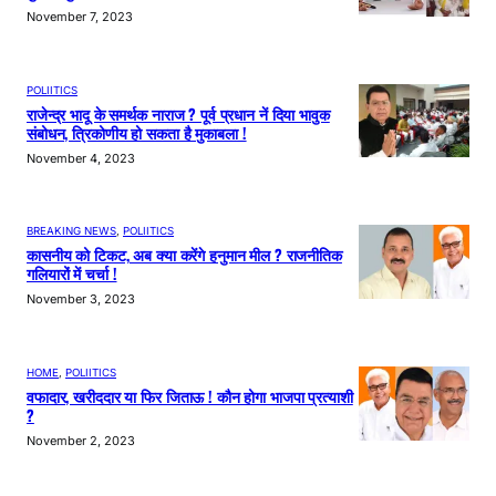
November 7, 2023
POLIITICS
राजेन्द्र भादू के समर्थक नाराज ? पूर्व प्रधान नें दिया भावुक
संबोधन, त्रिकोणीय हो सकता है मुकाबला !
November 4, 2023
BREAKING NEWS
, 
POLIITICS
कासनीय को टिकट, अब क्या करेंगे हनुमान मील ? राजनीतिक
गलियारों में चर्चा !
November 3, 2023
HOME
, 
POLIITICS
वफादार, खरीददार या फिर जिताऊ ! कौन होगा भाजपा प्रत्याशी
?
November 2, 2023