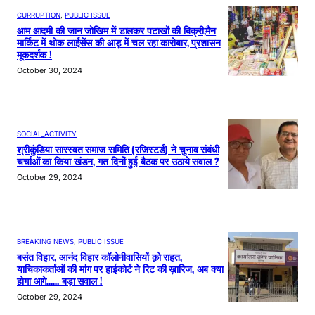
CURRUPTION
, 
PUBLIC ISSUE
आम आदमी की जान जोखिम में डालकर पटाखों की बिक्री,मैन
मार्किट में थोक लाईसेंस की आड़ में चल रहा कारोबार, प्रशासन
मूकदर्शक !
October 30, 2024
SOCIAL_ACTIVITY
श्रीकुंडिया सारस्वत समाज समिति (रजिस्टर्ड) ने चुनाव संबंधी
चर्चाओं का किया खंडन, गत दिनों हुई बैठक पर उठाये सवाल ?
October 29, 2024
BREAKING NEWS
, 
PUBLIC ISSUE
बसंत विहार, आनंद विहार कॉलोनीवासियों क़ो राहत,
याचिकाकर्ताओं की मांग पर हाईकोर्ट ने रिट की ख़ारिज, अब क्या
होगा आगे…… बड़ा सवाल !
October 29, 2024