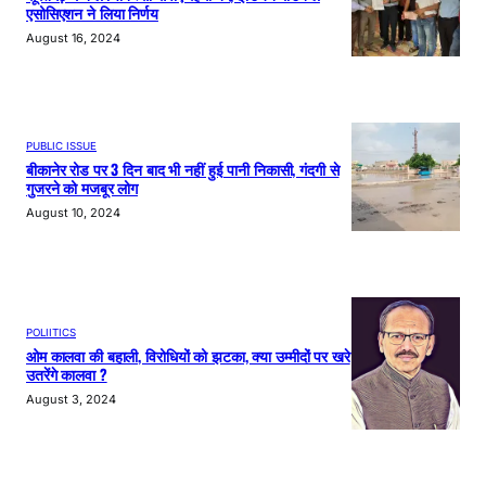
एसोसिएशन ने लिया निर्णय
August 16, 2024
PUBLIC ISSUE
बीकानेर रोड पर 3 दिन बाद भी नहीं हुई पानी निकासी, गंदगी से
गुजरने को मजबूर लोग
August 10, 2024
POLIITICS
ओम कालवा की बहाली, विरोधियों को झटका, क्या उम्मीदों पर खरे
उतरेंगे कालवा ?
August 3, 2024