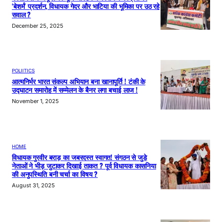
‘बेशर्म’ प्रदर्शन, विधायक गेदर और भाटिया की भूमिका पर उठ रहे
सवाल ?
December 25, 2025
POLIITICS
आत्मनिर्भर भारत संकल्प अभियान बना खानापूर्ति ! टंकी के
उद्घाटन समारोह में सम्मेलन के बैनर लगा बचाई लाज !
November 1, 2025
HOME
विधायक गुरवीर बराड़ का जबरदस्त स्वागत! संगठन से जुड़े
नेताओं ने भीड़ जुटाकर दिखाई ताकत ? पूर्व विधायक कासनिया
की अनुपस्थिति बनी चर्चा का विषय ?
August 31, 2025