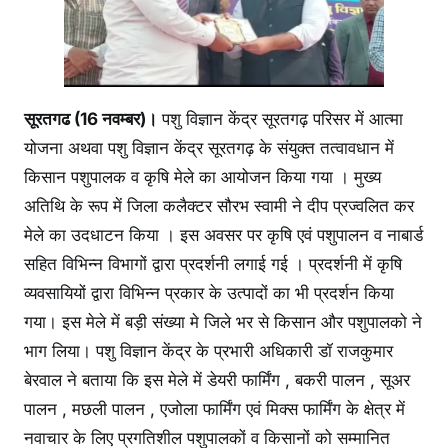
सूरतगढ (16 नवम्बर)।
पशु विज्ञान केंद्र सूरतगढ़ परिसर में आत्मा
योजना अथवा पशु विज्ञान केंद्र सूरतगढ़ के संयुक्त तत्वावधान में
किसान पशुपालक व कृषि मेले का आयोजन किया गया । मुख्य
अतिथि के रूप में जिला कलैक्टर सौरभ स्वामी ने दीप प्रज्वलित कर
मेले का उदधाटन किया । इस अवसर पर कृषि एवं पशुपालन व नाबार्ड
सहित विभिन्न विभागों द्वारा प्रदर्शनी लगाई गई । प्रदर्शनी में कृषि
व्यवसायियों द्वारा विभिन्न प्रकार के उत्पादों का भी प्रदर्शन किया
गया। इस मेले में बड़ी संख्या मे जिले भर से किसान और पशुपालको ने
भाग लिया। पशु विज्ञान केंद्र के प्रभारी अधिकारी डॉ राजकुमार
बेरवाल ने बताया कि इस मेले में डेयरी फार्मिंग , बकरी पालन , सूअर
पालन , मछली पालन , एजोला फार्मिंग एवं मिक्स फार्मिंग के क्षेत्र में
नवाचार के लिए प्रगतिशील पशुपालकों व किसानों को सम्मानित