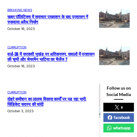
BREAKING NEWS
खबर पॉलिटिक्स में समाचार प्रकाशन के बाद प्रशासन नें
रुकवाया अवैध निर्माण
October 16, 2023
CURRUPTION
वार्ड-38 में सरकारी भूखंड पर अतिक्रमण, सवालों में प्रशासन
की चुप्पी और चेयरमैन भाटिया का चैलेंज ?
October 16, 2023
Follow us on
CURRUPTION
Social Media
दोहरे कमीशन का लालच विकास कार्यों पर पड़ रहा भारी,
सिंडिकेट सदस्य की चांदी
x
October 3, 2023
facebook
whatsapp