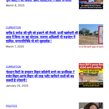
March 8, 2025
CURRUPTION
करीब 5 करोड़ की भूमि को हड़पने की तैयारी, फ़र्ज़ी खातेदारी की
आड़ में किया जा रहा घोटाला, राजस्व अधिकारी भी षड्यंत्र में
शामिल, जनप्रतिनिधि भी बने मूकदर्शक !
March 7, 2025
CURRUPTION
गोल्डन सिटी के वृन्दावन विहार कॉलोनी बनने का फ़र्ज़ीवाड़ा ?
वसंत विहार-आनंद विहार की तरह प्लॉट खरीदने वालों की बढ़
सकती है परेशानी !
January 25, 2025
POLIITICS