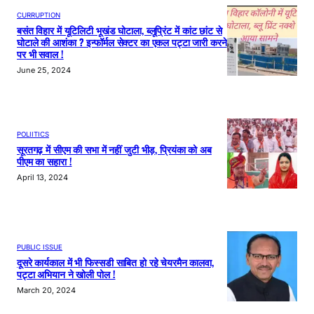
CURRUPTION
बसंत विहार में यूटिलिटी भूखंड घोटाला, ब्लूप्रिंट में कांट छांट से
घोटाले की आशंका ? इन्फॉर्मल सेक्टर का एकल पट्टा जारी करने
पर भी सवाल !
June 25, 2024
POLIITICS
सूरतगढ़ में सीएम की सभा में नहीं जुटी भीड़, प्रियंका को अब
पीएम का सहारा !
April 13, 2024
PUBLIC ISSUE
दूसरे कार्यकाल में भी फिस्सडी साबित हो रहे चेयरमैन कालवा,
पट्टा अभियान ने खोली पोल !
March 20, 2024