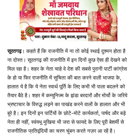
सूरतगढ़
। कहते हैं कि राजनीति में ना तो कोई स्थाई दुश्मन होता है
ना दोस्त। सूरतगढ़ की राजनीति में इन दिनों कुछ ऐसा ही देखने को
मिल रहा है। शहर के नेता चाहे वे देश की सबसे पुरानी पार्टी कांग्रेस
के हो या फिर राजनीति में सुचिता की बात करने वाली भाजपा के,
हालात ये है कि ये नेता स्वार्थ पूर्ति के लिए कभी भी पाला बदलने को
तैयार बैठे है। शहर में कम्युनिज्म के झंडा बरदारों और मोर्चो के जरिये
भ्रष्टाचार के विरुद्ध लड़ने का पाखंड करने वालों के हालात और भी
बुरे है। इन दिनों इन पार्टियों के छोटे-मोटे कार्यकर्ता, पार्षद और बड़े
नेता ही नहीं, स्वंयभू मुखिया भी जरा से फायदे के लिए पूरी बेशर्मी से
राजनीतिक प्रतिद्वंदियों का चरण चुंबन करते नज़र आ रहें है।