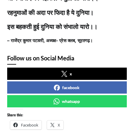
रहनुमाओं की अदा पर फिदा है ये दुनिया।
इस बहकती हुई दुनिया को संभालो यारो।।
– राजेंद्र कुमार पटावरी, अध्यक्ष- प्रेस क्लब, सूरतगढ़।
Follow us on Social Media
x
facebook
whatsapp
Share this:
Facebook
X