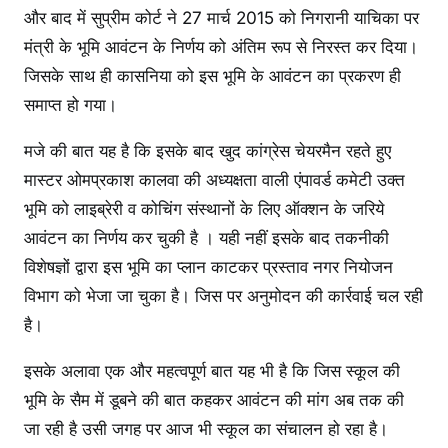
और बाद में सुप्रीम कोर्ट ने 27 मार्च 2015 को निगरानी याचिका पर
मंत्री के भूमि आवंटन के निर्णय को अंतिम रूप से निरस्त कर दिया।
जिसके साथ ही कासनिया को इस भूमि के आवंटन का प्रकरण ही
समाप्त हो गया।
मजे की बात यह है कि इसके बाद खुद कांग्रेस चेयरमैन रहते हुए
मास्टर ओमप्रकाश कालवा की अध्यक्षता वाली एंपावर्ड कमेटी उक्त
भूमि को लाइब्रेरी व कोचिंग संस्थानों के लिए ऑक्शन के जरिये
आवंटन का निर्णय कर चुकी है । यही नहीं इसके बाद तकनीकी
विशेषज्ञों द्वारा इस भूमि का प्लान काटकर प्रस्ताव नगर नियोजन
विभाग को भेजा जा चुका है। जिस पर अनुमोदन की कार्रवाई चल रही
है।
इसके अलावा एक और महत्वपूर्ण बात यह भी है कि जिस स्कूल की
भूमि के सैम में डूबने की बात कहकर आवंटन की मांग अब तक की
जा रही है उसी जगह पर आज भी स्कूल का संचालन हो रहा है।