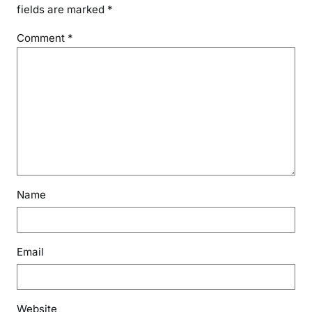
fields are marked
*
Comment
*
Name
Email
Website