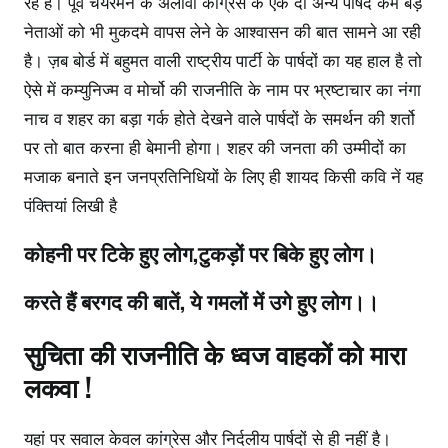
रहे हैं। पूर्व चेयरमैन के अलावा कांग्रेस के एक दो अन्य पार्षद कम बड़े
नेताओं को भी मुकदमे वापस लेने के आश्वासन की बात सामने आ रही
है। ज़ब बोर्ड में बहुमत वाली राष्ट्रीय पार्टी के पार्षदों का यह हाल है तो
ऐसे में कम्युनिज्म व मोर्चो की राजनीति के नाम पर भ्रष्टाचार का नंगा
नाच व शहर का बड़ा गर्क होते देखने वाले पार्षदों के समर्थन की शर्तो
पर तो बात करना ही बेमानी होगा। शहर की जनता की उम्मीदों का
मजाक बनाते इन जनप्रतिनिधियों के लिए ही शायद किसी कवि नें यह
पंक्तियां लिखी है
कोहनी पर टिके हुए लोग,टुकड़ों पर बिके हुए लोग।
करते हैं बरगद की बातें, ये गमलों में उगे हुए लोग।।
सुचिता की राजनीति के ध्वज वाहकों को मारा
लकवा !
यहां पर सवाल केवल कांग्रेस और निर्दलीय पार्षदों से ही नहीं है।