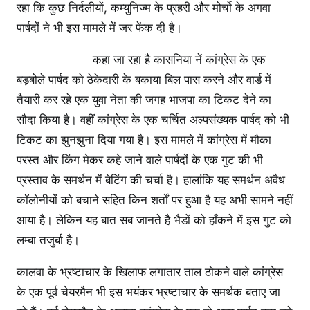
रहा कि कुछ निर्दलीयों, कम्युनिज्म के प्रहरी और मोर्चो के अगवा
पार्षदों ने भी इस मामले में जर फेंक दी है।
कहा जा रहा है कासनिया नें कांग्रेस के एक
बड़बोले पार्षद को ठेकेदारी के बकाया बिल पास करने और वार्ड में
तैयारी कर रहे एक युवा नेता की जगह भाजपा का टिकट देने का
सौदा किया है। वहीं कांग्रेस के एक चर्चित अल्पसंख्यक पार्षद को भी
टिकट का झुनझुना दिया गया है। इस मामले में कांग्रेस में मौका
परस्त और किंग मेकर कहे जाने वाले पार्षदों के एक गुट की भी
प्रस्ताव के समर्थन में बेटिंग की चर्चा है। हालांकि यह समर्थन अवैध
कॉलोनीयों को बचाने सहित किन शर्तों पर हुआ है यह अभी सामने नहीं
आया है। लेकिन यह बात सब जानते है भैडों को हाँकने में इस गुट को
लम्बा तजुर्बा है।
कालवा के भ्रष्टाचार के खिलाफ लगातार ताल ठोकने वाले कांग्रेस
के एक पूर्व चेयरमैन भी इस भयंकर भ्रष्टाचार के समर्थक बताए जा