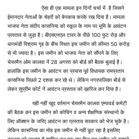
ऐसा ही एक मामला इन दिनों चर्चा में है जिसने
ईमानदार नेताओं के चेहरों को बेनकाब करके रख दिया है। मामला
भाजपा नेता संदीप कासनिया को स्कूल के नाम पर भूमि के आवंटन
प्रस्ताव से जुड़ा है। बीएसएनएल टावर के पीछे 100 फुट रोड़ और
धानमंडी विश्राम गृह के बीच स्थित इस जमीन की कीमत 50 करोड़
से भी ज्यादा है। इस जमीन को भाजपा नेता को सौंपने के लिए
चेयरमैन ओम कालवा नें 28 अगस्त को बोर्ड की बैठक बुलाई है।
हालांकि इस जमीन के आवंटन का प्रयास पूर्व विधायक रामप्रताप
कासनिया पिछले 2 दशक कर रहे थे। लेकिन नगरपालिका बोर्ड से
लेकर सुप्रीम कोर्ट नें आवंटन प्रस्ताव को ख़ारिज कर दिया है।
यही नहीं खुद वर्तमान चेयरमैन कालवा एम्पावर्ड कमेटी
की बैठक कर इस जमीन को कोचिंग व अन्य शेक्षणिक संस्थानो के
लिए ऑक्शन के जरिए आवंटन का प्रस्ताव सरकार को भेज चुके है।
लेकिन कासनिया का मोह इस जमीन से नहीं छूट रहा है इसलिए