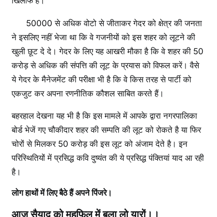
खिलाफ है।
50000 से अधिक वोटो से जीताकर गेदर को क्षेत्र की जनता
ने इसलिए नहीं भेजा था कि वे गजनीयों को इस शहर को लूटने की
खुली छूट दे दे। गेदर के लिए यह आखरी मौका है कि वे शहर की 50
करोड़ से अधिक की संपत्ति की लूट के प्रयास को विफल करें। वैसे
ये गेदर के मैनेजमेंट की परीक्षा भी है कि वे किस तरह से पार्टी को
एकजुट कर अपना रणनीतिक कौशल साबित करते हैं।
बहरहाल देखना यह भी है कि इस मामले में आपके द्वारा नगरपालिका
बोर्ड भेजें गए चौकीदार शहर की सम्पति की लूट को रोकते है या फिर
चोरों से मिलकर 50 करोड़ की इस लूट को अंजाम देते है। इन
परिस्थितियों में प्रसिद्ध कवि दुष्यंत की ये प्रसिद्ध पंक्तियां याद आ रही
है।
लोग हाथों में लिए बैठे हैं अपने पिंजरे।
आज सैयाद को महफिल में बुला लो यारों।।