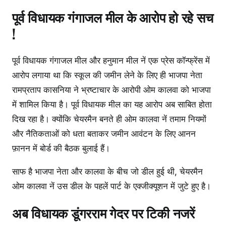
पूर्व विधायक गंगाजल मील के आरोप हो रहे सच
!
पूर्व विधायक गंगाजल मील और हनुमान मील नें एक प्रेस कॉन्फ्रेंस में
आरोप लगाया था कि स्कूल की जमीन लेने के लिए ही भाजपा नेता
रामप्रताप कासनिया ने भ्रष्टाचार के आरोपी ओम कालवा को भाजपा
में शामिल किया है। पूर्व विधायक मील का यह आरोप अब साबित होता
दिख रहा है। क्योंकि चेयरमैन बनते ही ओम कालवा नें तमाम नियमों
और नैतिकताओं को धता बताकर जमीन आवंटन के लिए आनन
फ़ानन में बोर्ड की बैठक बुलाई हैं।
साफ है भाजपा नेता और कालवा के बीच जो डील हुई थी, चेयरमैन
ओम कालवा नें उस डील के पहलें पार्ट के एक्जीक्यूशन में जुटे हुए है।
अब विधायक डूंगरराम गेदर पर टिकी नजरें