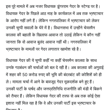
इस पूरे मामले में अब नजर विधायक डूंगरराम गेदर के स्टेण्ड पर है।
विधायक गेदर के पिछले आठ माह के कार्यकाल में अब तक भ्रष्टाचार
के आरोप नहीं लगे हैं। लेकिन नगरपालिका में भ्रष्टाचार को लेकर
उनकी चुप्पी सवालों के घेरे में है। विधानसभा में उन्होंने चेयरमैन
कालवा की बहाली के खिलाफ आवाज तो उठाई लेकिन ये कौन नहीं
जानता कि वो आवाज बुलंद आवाज नहीं थी। नगरपालिका में
भ्रष्टाचार के मामलों पर गेदर लगातार खामोश रहे है।
विधायक गेदर की ये चुप्पी कहीं ना कहीं चेयरमैन कालवा के साथ
उनके गठबंधन की चर्चाओं को बल दे रही है। अब कालवा की अगुवाई
में शहर की 50 करोड रुपए की भूमि की बंदरबांट की कोशिशें को ही
ले। मामला चर्चा में आने के बावजूद गेदर मूकदर्शक बने हुए हैं।
उनकी पार्टी के पार्षद और जनप्रतिनिधि राजनीति की मंडी में बिकने
को तैयार हैं। लेकिन विधायक गेदर की तरफ से अब तक कोई ऐसा
इशारा नहीं मिल रहा है कि वे और उनकी पार्टी इस भ्रष्टाचार के