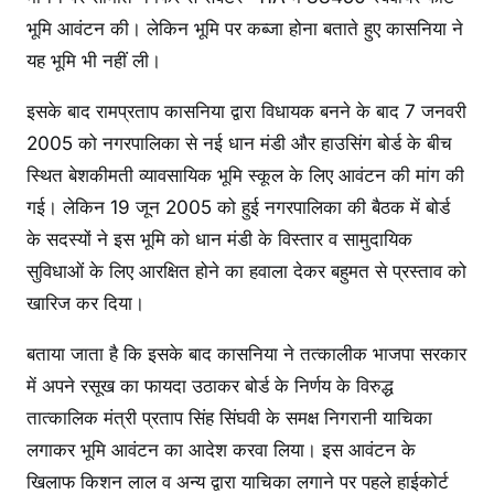
भूमि आवंटन की। लेकिन भूमि पर कब्जा होना बताते हुए कासनिया ने
यह भूमि भी नहीं ली।
इसके बाद रामप्रताप कासनिया द्वारा विधायक बनने के बाद 7 जनवरी
2005 को नगरपालिका से नई धान मंडी और हाउसिंग बोर्ड के बीच
स्थित बेशकीमती व्यावसायिक भूमि स्कूल के लिए आवंटन की मांग की
गई। लेकिन 19 जून 2005 को हुई नगरपालिका की बैठक में बोर्ड
के सदस्यों ने इस भूमि को धान मंडी के विस्तार व सामुदायिक
सुविधाओं के लिए आरक्षित होने का हवाला देकर बहुमत से प्रस्ताव को
खारिज कर दिया।
बताया जाता है कि इसके बाद कासनिया ने तत्कालीक भाजपा सरकार
में अपने रसूख का फायदा उठाकर बोर्ड के निर्णय के विरुद्ध
तात्कालिक मंत्री प्रताप सिंह सिंघवी के समक्ष निगरानी याचिका
लगाकर भूमि आवंटन का आदेश करवा लिया। इस आवंटन के
खिलाफ किशन लाल व अन्य द्वारा याचिका लगाने पर पहले हाईकोर्ट