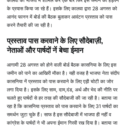
कालवा को भाजपा में शामिल कर एक बार फिर इस जमीन को हड़पने
के प्रयास किया जा रहे हैं। इसके लिए कालवा द्वारा 28 अगस्त को
आनंद फानन में बोर्ड की बैठक बुलाकर आवंटन प्रस्ताव को पास
करने तैयारी की जा रही है।
प्रस्ताव पास करवाने के लिए सौदेबाज़ी,
नेताओं और पार्षदों नें बेचा ईमान
आगामी 28 अगस्त को होने वाली बोर्ड बैठक कासनिया के लिए इस
जमीन को पाने का आखिरी मौका है। यही वजह है भाजपा नेता संदीप
कासनिया नें प्रस्ताव को पास करवाने के लिए एड़ी चोटी का जोर
लगा दिया है। इसके लिए साम, दाम,दंड, अर्थ और भेद की नीति पर
चलते हुए पार्षदों से हर तरह की सौदेबाजी की जा रही है। बताया जा
रहा है कि कासनिया प्रस्ताव को पास करवाने के लिए 31 पार्षदों का
समर्थन जुटा चुके हैं। साफ है इस सौदेबाजी में भाजपा ही नहीं व
कांग्रेस के पार्षदों ने भी अपना ईमान गिरवी रख दिया है। बताया जा