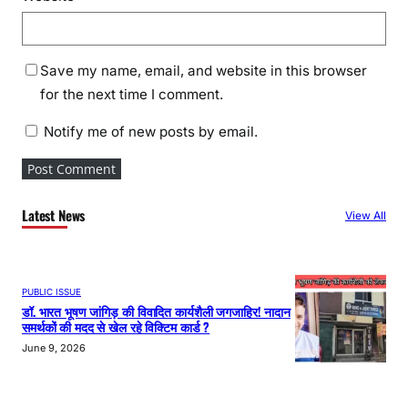
Save my name, email, and website in this browser
for the next time I comment.
Notify me of new posts by email.
Latest News
View All
PUBLIC ISSUE
डॉ. भारत भूषण जांगिड़ की विवादित कार्यशैली जगजाहिर! नादान
समर्थकों की मदद से खेल रहे विक्टिम कार्ड ?
June 9, 2026