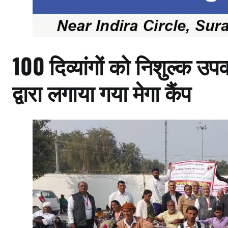
100 दिव्यांगों को निशुल्क 
द्वारा लगाया गया मेगा कैंप