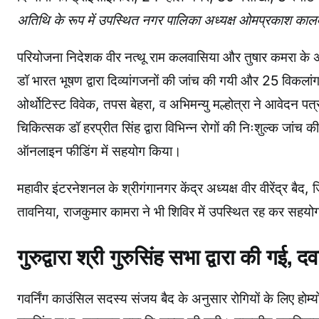
अतिथि के रूप में उपस्थित नगर पालिका अध्यक्ष ओमप्रकाश काल
परियोजना निदेशक वीर नत्थू राम कलवासिया और तुषार कमरा के अनुसा
डॉ भारत भूषण द्वारा दिव्यांगजनों की जांच की गयी और 25 विकलांग प
ओर्थोटिस्ट विवेक, तपस बेहरा, व अभिमन्यु मल्होत्रा ने आवेदन पत्र
चिकित्सक डॉ हरप्रीत सिंह द्वारा विभिन्न रोगों की निःशुल्क जांच की ग
ऑनलाइन फीडिंग में सहयोग किया।
महावीर इंटरनेशनल के श्रीगंगानगर केंद्र अध्यक्ष वीर वीरेंद्र बै
तावनिया, राजकुमार कामरा ने भी शिविर में उपस्थित रह कर सहय
गुरुद्वारा श्री गुरुसिंह सभा द्वारा की गई,
गवर्निंग काउंसिल सदस्य संजय बैद के अनुसार रोगियों के लिए होम्यो