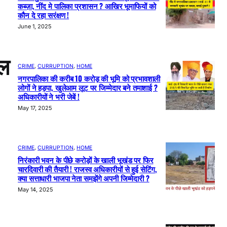
कब्ज़ा, नींद मे पालिका प्रशासन ? आखिर भूमाफियों को
कौन दे रहा सरंक्षण !
June 1, 2025
नल
CRIME
, 
CURRUPTION
, 
HOME
नगरपालिका की करीब 10 करोड़ की भूमि को प्रभावशाली
लोगों ने हड़पा, खुलेआम लूट पर जिम्मेदार बने तमाशाई ?
अधिकारीयों ने भरी जेबें !
May 17, 2025
CRIME
, 
CURRUPTION
, 
HOME
निरंकारी भवन के पीछे करोड़ों के खाली भूखंड पर फिर
चारदिवारी की तैयारी ! राजस्व अधिकारीयों से हुई सेटिंग,
क्या सत्ताधारी भाजपा नेता समझेंगे अपनी जिम्मेदारी ?
May 14, 2025