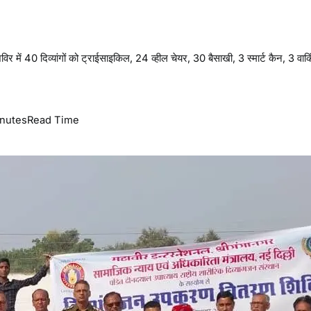
िविर में 40 दिव्यांगों को ट्राईसाइकिल, 24 व्हील चेयर, 30 बैसाखी, 3 स्मार्ट कैन, 3 वाक
inutes
Read Time