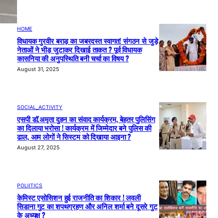
HOME
विधायक गुरवीर बराड़ का जबरदस्त स्वागत! संगठन से जुड़े
नेताओं ने भीड़ जुटाकर दिखाई ताकत ? पूर्व विधायक
कासनिया की अनुपस्थिति बनी चर्चा का विषय ?
August 31, 2025
SOCIAL_ACTIVITY
एसपी डॉ.अमृता दुहन का संवाद कार्यक्रम, बेहतर पुलिसिंग
का दिलाया भरोसा ! कार्यक्रम में जिम्मेदार बने पुलिस की
ढाल, आम लोगों ने सिस्टम को दिखाया आइना ?
August 27, 2025
POLIITICS
केमिस्ट एसोसिशन हुई राजनीति का शिकार ! लवली
सिडाना गुट का शपथग्रहण और अनिल शर्मा बने दूसरे गुट
के अध्यक्ष ?