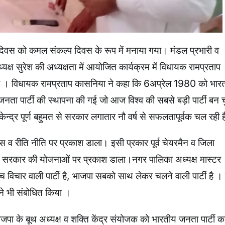
ापना दिवस को कमल संकल्प दिवस के रूप में मनाया गया। मंडल प्रभारी व
क्ष सुरेश की अध्यक्षता में आयोजित कार्यक्रम में विधायक रामप्रताप
ं कहा । विधायक रामप्रताप कासनिया ने कहा कि 6अप्रेल 1980 को भारत
 जनता पार्टी की स्थापना की गई जो आज विश्व की सबसे बड़ी पार्टी बन 
में केन्द्र पूर्ण बहुमत से सरकार लगातार नौ वर्ष से सफलतापूर्वक चल रही 
ास व रीति नीति पर प्रकाश डाला। इसी प्रकार पूर्व चेयरमैन व जिला
ेंद्र सरकार की योजनाओं पर प्रकाश डाला।नगर पालिका अध्यक्ष मास्टर
च विचार वाली पार्टी है, भाजपा सबको साथ लेकर चलने वाली पार्टी है 
 ने भी संबोधित किया ।
भाजपा के बूथ अध्यक्ष व शक्ति केंद्र संयोजक को भारतीय जनता पार्टी क