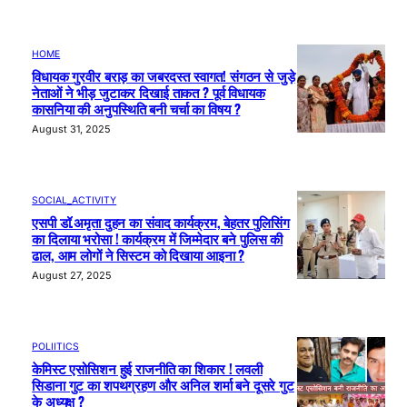
HOME
विधायक गुरवीर बराड़ का जबरदस्त स्वागत! संगठन से जुड़े
नेताओं ने भीड़ जुटाकर दिखाई ताकत ? पूर्व विधायक
कासनिया की अनुपस्थिति बनी चर्चा का विषय ?
August 31, 2025
SOCIAL_ACTIVITY
एसपी डॉ.अमृता दुहन का संवाद कार्यक्रम, बेहतर पुलिसिंग
का दिलाया भरोसा ! कार्यक्रम में जिम्मेदार बने पुलिस की
ढाल, आम लोगों ने सिस्टम को दिखाया आइना ?
August 27, 2025
POLIITICS
केमिस्ट एसोसिशन हुई राजनीति का शिकार ! लवली
सिडाना गुट का शपथग्रहण और अनिल शर्मा बने दूसरे गुट
के अध्यक्ष ?