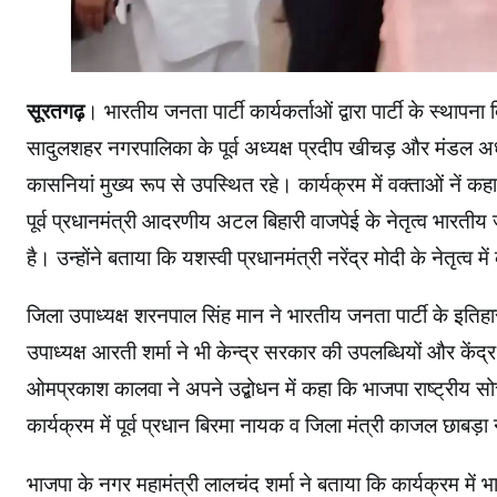
सूरतगढ़
। भारतीय जनता पार्टी कार्यकर्ताओं द्वारा पार्टी के स्थ
सादुलशहर नगरपालिका के पूर्व अध्यक्ष प्रदीप खीचड़ और मंडल अध्य
कासनियां मुख्य रूप से उपस्थित रहे। कार्यक्रम में वक्ताओं ने
पूर्व प्रधानमंत्री आदरणीय अटल बिहारी वाजपेई के नेतृत्व भारतीय
है। उन्होंने बताया कि यशस्वी प्रधानमंत्री नरेंद्र मोदी के नेतृत्व 
जिला उपाध्यक्ष शरनपाल सिंह मान ने भारतीय जनता पार्टी के इतिह
उपाध्यक्ष आरती शर्मा ने भी केन्द्र सरकार की उपलब्धियों और क
ओमप्रकाश कालवा ने अपने उद्बोधन में कहा कि भाजपा राष्ट्रीय सो
कार्यक्रम में पूर्व प्रधान बिरमा नायक व जिला मंत्री काजल छाबड़ा
भाजपा के नगर महामंत्री लालचंद शर्मा ने बताया कि कार्यक्रम में 