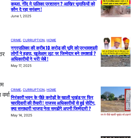
कब्ज़ा, नींद मे पालिका प्रशासन ? आखिर भूमाफियों को
कौन दे रहा सरंक्षण !
June 1, 2025
CRIME
, 
CURRUPTION
, 
HOME
नगरपालिका की करीब 10 करोड़ की भूमि को प्रभावशाली
लोगों ने हड़पा, खुलेआम लूट पर जिम्मेदार बने तमाशाई ?
ठिर
अधिकारीयों ने भरी जेबें !
May 17, 2025
ाम
CRIME
, 
CURRUPTION
, 
HOME
वर्मा
निरंकारी भवन के पीछे करोड़ों के खाली भूखंड पर फिर
चारदिवारी की तैयारी ! राजस्व अधिकारीयों से हुई सेटिंग,
क्या सत्ताधारी भाजपा नेता समझेंगे अपनी जिम्मेदारी ?
May 14, 2025