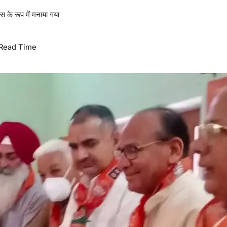
वस के रूप में मनाया गया
Read Time