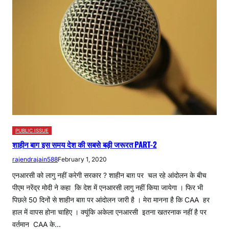
PUBLIC ISSUE
शाहीन बाग इस समय देश की सबसे बड़ी जरूरत PART-2
rajendrajain588
February 1, 2020
एनआरसी को लागु नहीं करेगी सरकार ? शाहीन बाग़ पर चल रहे आंदोलन के बीच
पीएम नरेंद्र मोदी ने कहा कि देश में एनआरसी लागु नहीं किया जायेगा । फिर भी
पिछले 50 दिनों से शाहीन बाग़ पर आंदोलन जारी है । मेरा मानना है कि CAA हर
हाल में वापस होना चाहिए । क्यूंकि अकेला एनआरसी इतना खतरनाक नहीं है पर
वर्तमान CAA के…