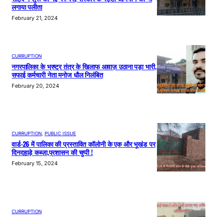
लगाया पलीता
February 21, 2024
CURRUPTION
नगरपालिका के भ्रष्ट्र तंत्र के खिलाफ आवाज़ उठाना पड़ा भारी,
सफाई कर्मचारी नेता मनोज धौल निलंबित
February 20, 2024
CURRUPTION
, 
PUBLIC ISSUE
वार्ड-26 में पालिका की प्रस्तावित कॉलोनी के एक और भूखंड पर
दिनदहाड़े कब्ज़ा,प्रशासन की चुप्पी !
February 15, 2024
CURRUPTION