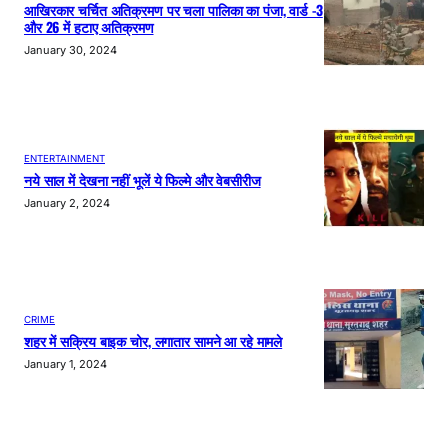
आखिरकार चर्चित अतिक्रमण पर चला पालिका का पंजा, वार्ड -3
और 26 में हटाए अतिक्रमण
January 30, 2024
ENTERTAINMENT
नये साल में देखना नहीं भूलें ये फिल्मे और वेबसीरीज
January 2, 2024
CRIME
शहर में सक्रिय बाइक चोर, लगातार सामने आ रहे मामले
January 1, 2024