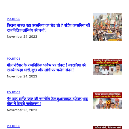
POLIITICS
कितना सफल रहा कासनिया का रोड़ शो ? संदीप कासनिया की
राजनितिक लॉन्चिंग की चर्चा !
November 24, 2023
POLIITICS
मील परिवार के राजनितिक भविष्य पर संकट ! कासनिया को
समर्थन पड़ा भारी, कुछ और लोगों पर चलेगा डंडा !
November 24, 2023
POLIITICS
गैर जाट वर्सेज जाट की रणनीति फ़ैल,हुआ साइड इफ़ेक्ट,भादू-
मील नें बिगाड़े समीकरण !
November 23, 2023
POLIITICS