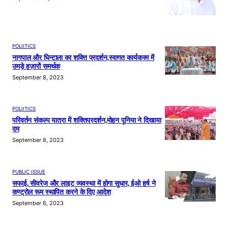
POLIITICS
नागपाल और घिन्टाला का शक्ति प्रदर्शन,स्वागत कार्यक्रम में
उमड़े हज़ारों समर्थक
September 8, 2023
POLIITICS
परिवर्तन संकल्प यात्रा में शक्तिप्रदर्शन,मोहन पूनिया ने दिखाया
दम
September 8, 2023
PUBLIC ISSUE
सफाई, सीवरेज और लाइट व्यवस्था में होगा सुधार, ईओ हर्ष ने
कण्ट्रोल रूम स्थापित करने के दिए आदेश
September 6, 2023