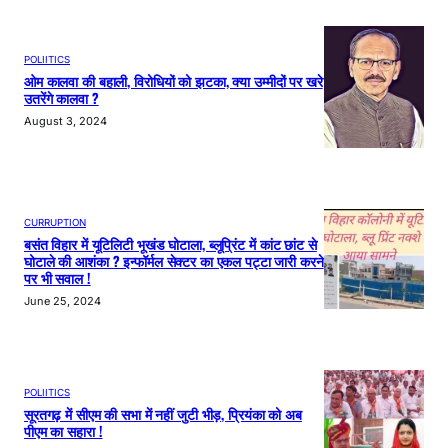
POLIITICS
ओम कालवा की बहाली, विरोधियों को झटका, क्या उम्मीदों पर खरे
उतरेंगे कालवा ?
August 3, 2024
CURRUPTION
बसंत विहार में यूटिलिटी भूखंड घोटाला, ब्लूप्रिंट में कांट छांट से
घोटाले की आशंका ? इन्फॉर्मल सेक्टर का एकल पट्टा जारी करने
पर भी सवाल !
June 25, 2024
POLIITICS
सूरतगढ़ में सीएम की सभा में नहीं जुटी भीड़, प्रियंका को अब
पीएम का सहारा !