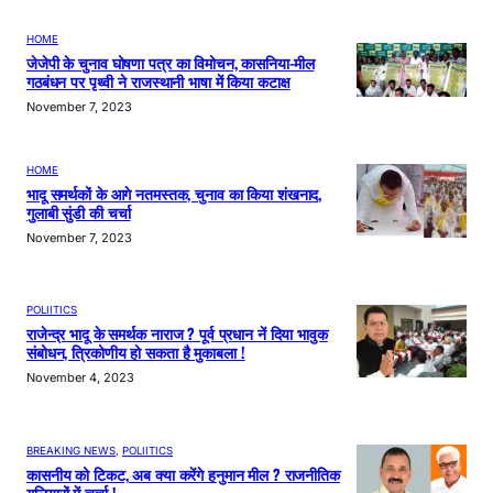
HOME
जेजेपी के चुनाव घोषणा पत्र का विमोचन, कासनिया-मील
गठबंधन पर पृथ्वी ने राजस्थानी भाषा में किया कटाक्ष
November 7, 2023
HOME
भादू समर्थकों के आगे नतमस्तक, चुनाव का किया शंखनाद,
गुलाबी सुंडी की चर्चा
November 7, 2023
POLIITICS
राजेन्द्र भादू के समर्थक नाराज ? पूर्व प्रधान नें दिया भावुक
संबोधन, त्रिकोणीय हो सकता है मुकाबला !
November 4, 2023
BREAKING NEWS
, 
POLIITICS
कासनीय को टिकट, अब क्या करेंगे हनुमान मील ? राजनीतिक
गलियारों में चर्चा !