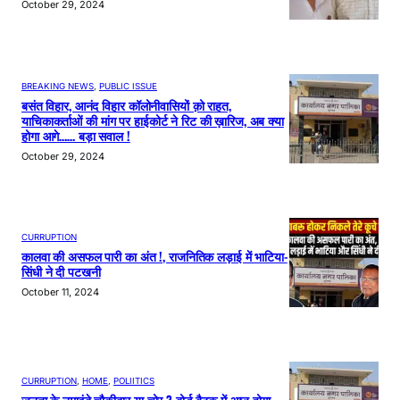
October 29, 2024
BREAKING NEWS
, 
PUBLIC ISSUE
बसंत विहार, आनंद विहार कॉलोनीवासियों क़ो राहत,
याचिकाकर्ताओं की मांग पर हाईकोर्ट ने रिट की ख़ारिज, अब क्या
होगा आगे…… बड़ा सवाल !
October 29, 2024
CURRUPTION
कालवा की असफल पारी का अंत !, राजनितिक लड़ाई में भाटिया-
सिंधी ने दी पटखनी
October 11, 2024
CURRUPTION
, 
HOME
, 
POLIITICS