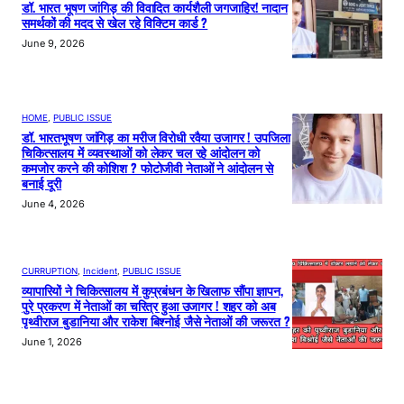
डॉ. भारत भूषण जांगिड़ की विवादित कार्यशैली जगजाहिर! नादान
समर्थकों की मदद से खेल रहे विक्टिम कार्ड ?
June 9, 2026
HOME
, 
PUBLIC ISSUE
डॉ. भारतभूषण जांगिड़ का मरीज विरोधी रवैया उजागर ! उपजिला
चिकित्सालय में व्यवस्थाओं को लेकर चल रहे आंदोलन को
कमजोर करने की कोशिश ? फोटोजीवी नेताओं ने आंदोलन से
बनाई दूरी
June 4, 2026
CURRUPTION
, 
Incident
, 
PUBLIC ISSUE
व्यापारियों ने चिकित्सालय में कुप्रबंधन के खिलाफ सौंपा ज्ञापन,
पुरे प्रकरण में नेताओं का चरित्र हुआ उजागर ! शहर को अब
पृथ्वीराज बुडानिया और राकेश बिश्नोई जैसे नेताओं की जरूरत ?
June 1, 2026