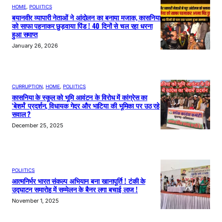
HOME
, 
POLIITICS
बयानवीर व्यापारी नेताओं ने आंदोलन का बनाया मजाक, कासनिया
को साफा पहनाकर छुड़वाया पिंड ! 40 दिनों से चल रहा धरना
हुआ समाप्त
January 26, 2026
CURRUPTION
, 
HOME
, 
POLIITICS
कासनिया के स्कूल को भूमि आवंटन के विरोध में कांग्रेस का
‘बेशर्म’ प्रदर्शन, विधायक गेदर और भाटिया की भूमिका पर उठ रहे
सवाल ?
December 25, 2025
POLIITICS
आत्मनिर्भर भारत संकल्प अभियान बना खानापूर्ति ! टंकी के
उद्घाटन समारोह में सम्मेलन के बैनर लगा बचाई लाज !
November 1, 2025