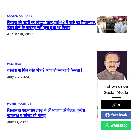
SOCIAL_ACTIVITY
विकास की पटरी पर लौटता शहर,वार्ड-42 में पार्क का शिलान्यास,
टेंडर होने के बावजूद नहीं शुरू हुआ था निर्माण
August 10, 2023
POLIITICS
कालवा या फिर कोई और ? आज हो सकता है फैसला !
July 26, 2023
Follow us on
Social Media
HOME
, 
POLIITICS
x
जिलाध्यक्ष आत्माराम तरड़ ने ली भाजपा की बैठक, प्रदेश
उपाध्यक्ष व सांसद रहे मौजूद
facebook
July 18, 2023
whatsapp