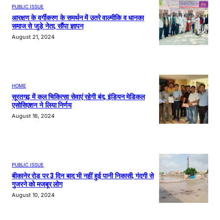
PUBLIC ISSUE
आरक्षण के वर्गीकरण के समर्थन में उतरे वाल्मीकि व धानका
समाज से जुड़े नेता, सौंपा ज्ञापन
August 21, 2024
HOME
सूरतगढ़ में कल चिकित्सा सेवाएं रहेगी बंद, इंडियन मेडिकल
एसोसिएशन ने लिया निर्णय
August 16, 2024
PUBLIC ISSUE
बीकानेर रोड पर 3 दिन बाद भी नहीं हुई पानी निकासी, गंदगी से
गुजरने को मजबूर लोग
August 10, 2024