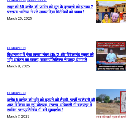
CURRUPTION
, 
PUBLIC ISSUE
शहर की 50 करोड़ की जमीन की लूट के प्रयासों को झटका ?
परसराम भाटिया ने स्टे लाकर दिया विरोधियों को जबाब !
March 25, 2025
CURRUPTION
विधानसभा में गूंजा खसरा नंबर-315/2 और विवेकानंद स्कूल को
भूमि आवंटन का मामला, खबर पॉलिटिक्स ने उठाए थे मामले
March 8, 2025
CURRUPTION
करीब 5 करोड़ की भूमि को हड़पने की तैयारी, फ़र्ज़ी खातेदारी की
आड़ में किया जा रहा घोटाला, राजस्व अधिकारी भी षड्यंत्र में
शामिल, जनप्रतिनिधि भी बने मूकदर्शक !
March 7, 2025