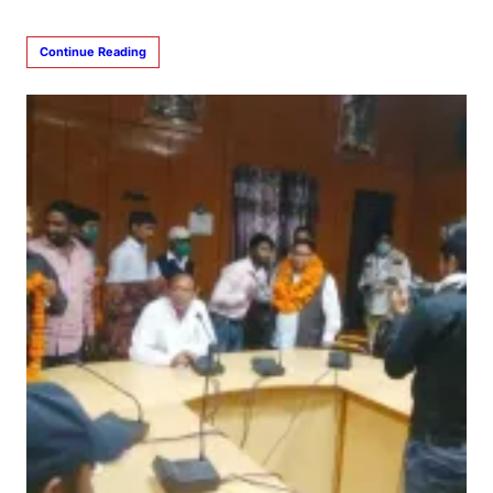
Continue Reading