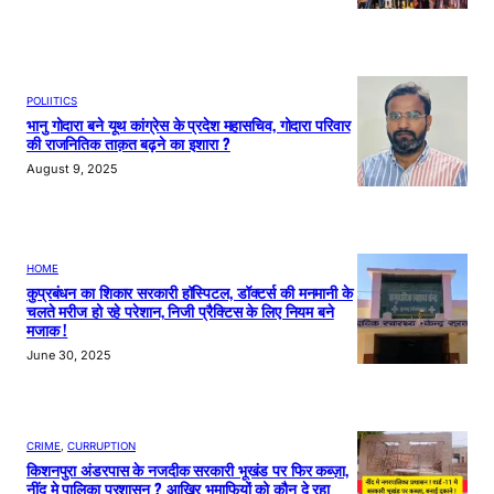
POLIITICS
भानु गोदारा बने यूथ कांग्रेस के प्रदेश महासचिव, गोदारा परिवार
की राजनितिक ताक़त बढ़ने का इशारा ?
August 9, 2025
HOME
कुप्रबंधन का शिकार सरकारी हॉस्पिटल, डॉक्टर्स की मनमानी के
चलते मरीज हो रहे परेशान, निजी प्रैक्टिस के लिए नियम बने
मजाक !
June 30, 2025
CRIME
, 
CURRUPTION
किशनपुरा अंडरपास के नजदीक सरकारी भूखंड पर फिर कब्ज़ा,
नींद मे पालिका प्रशासन ? आखिर भूमाफियों को कौन दे रहा