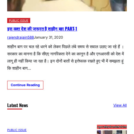
PUBLIC ISSUE
इस वक्त देश की जरूरत है शाहीन बाग़ PART-1
rajendrajain588
January 31, 2020
शाहीन बाग पर चल रहे धरने को लेकर पिछले लंबे समय से सवाल उठाए जा रहे हैं ।
सरकार का मानना है कि सीएए नागरिकता देने का कानून है और एनआरसी को देश में
लागू ही नहीं किया जा रहा है। इन दोनों बातों से इत्तेफाक रखते हुए भी में समझता हूं
कि शाहीन बाग…
Continue Reading
Latest News
View All
PUBLIC ISSUE