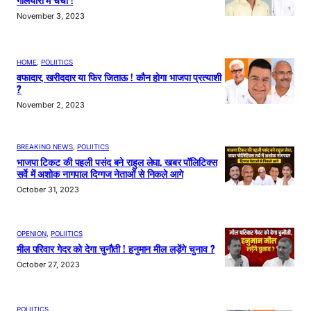
November 3, 2023
HOME
, 
POLIITICS
वफादार, खरीददार या फिर जिताऊ ! कौन होगा भाजपा प्रत्याशी
?
November 2, 2023
BREAKING NEWS
, 
POLIITICS
भाजपा टिकट की पहली पसंद बने राहुल लेघा, खबर पॉलिटिक्स
सर्वे में अशोक नागपाल दिग्गज नेताओं से निकले आगे
October 31, 2023
OPENION
, 
POLIITICS
मील परिवार गेदर को देगा चुनौती ! हनुमान मील लड़ेंगे चुनाव ?
October 27, 2023
POLIITICS