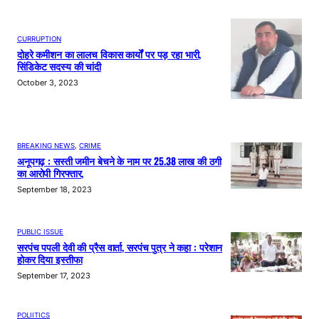
CURRUPTION
दोहरे कमीशन का लालच विकास कार्यों पर पड़ रहा भारी,
सिंडिकेट सदस्य की चांदी
October 3, 2023
BREAKING NEWS
, 
CRIME
अनूपगढ़ : सस्ती जमीन बेचने के नाम पर 25.38 लाख की ठगी
का आरोपी गिरफ्तार,
September 18, 2023
PUBLIC ISSUE
सरपंच पपली देवी की प्रैस वार्ता, सरपंच पुत्र ने कहा : परेशान
होकर दिया इस्तीफा
September 17, 2023
POLIITICS