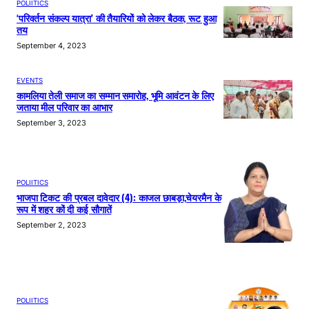
POLIITICS
‘परिवर्तन संकल्प यात्रा’ की तैयारियों को लेकर बैठक, रूट हुआ
तय
September 4, 2023
EVENTS
कामलिया तेली समाज का सम्मान समारोह, भूमि आवंटन के लिए
जताया मील परिवार का आभार
September 3, 2023
POLIITICS
भाजपा टिकट की प्रबल दावेदार (4): काजल छाबड़ा,चेयरमैन के
रूप में शहर कों दी कई सौगातें
September 2, 2023
POLIITICS