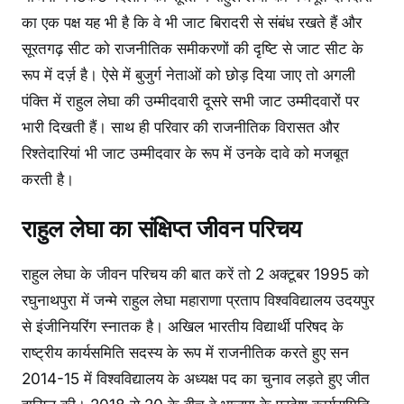
का एक पक्ष यह भी है कि वे भी जाट बिरादरी से संबंध रखते हैं और
सूरतगढ़ सीट को राजनीतिक समीकरणों की दृष्टि से जाट सीट के
रूप में दर्ज़ है। ऐसे में बुजुर्ग नेताओं को छोड़ दिया जाए तो अगली
पंक्ति में राहुल लेघा की उम्मीदवारी दूसरे सभी जाट उम्मीदवारों पर
भारी दिखती हैं। साथ ही परिवार की राजनीतिक विरासत और
रिश्तेदारियां भी जाट उम्मीदवार के रूप में उनके दावे को मजबूत
करती है।
राहुल लेघा का संक्षिप्त जीवन परिचय
राहुल लेघा के जीवन परिचय की बात करें तो 2 अक्टूबर 1995 को
रघुनाथपुरा में जन्मे राहुल लेघा महाराणा प्रताप विश्वविद्यालय उदयपुर
से इंजीनियरिंग स्नातक है। अखिल भारतीय विद्यार्थी परिषद के
राष्ट्रीय कार्यसमिति सदस्य के रूप में राजनीतिक करते हुए सन
2014-15 में विश्वविद्यालय के अध्यक्ष पद का चुनाव लड़ते हुए जीत