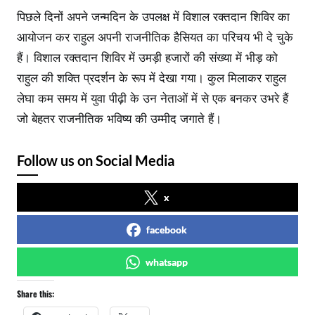
पिछले दिनों अपने जन्मदिन के उपलक्ष में विशाल रक्तदान शिविर का
आयोजन कर राहुल अपनी राजनीतिक हैसियत का परिचय भी दे चुके
हैं। विशाल रक्तदान शिविर में उमड़ी हजारों की संख्या में भीड़ को
राहुल की शक्ति प्रदर्शन के रूप में देखा गया। कुल मिलाकर राहुल
लेघा कम समय में युवा पीढ़ी के उन नेताओं में से एक बनकर उभरे हैं
जो बेहतर राजनीतिक भविष्य की उम्मीद जगाते हैं।
Follow us on Social Media
x
facebook
whatsapp
Share this: