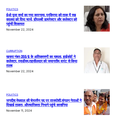
POLIITICS
ईओ पूजा शर्मा का नया कारनामा, प्रक्रिया क़ो ताक में रख
कालवा क़ो दिया चार्ज, डीएलबी डायरेक्टर और कलेक्टर क़ो
पहुंची शिकायत
November 22, 2024
CURRUPTION
खसरा नंबर-355/6 के अतिक्रमणों का मामला, हाईकोर्ट ने
कलेक्टर, एसडीएम,तहसीलदार को जमानतीय वारंट से किया
तलब
November 22, 2024
POLIITICS
जगदीश मेघवाल की चेयरमैन पद पर ताजपोशी,संगठन नेताओं ने
दिखाई ताक़त, औपचारिकता निभाने पहुंचे कासनिया
November 11, 2024