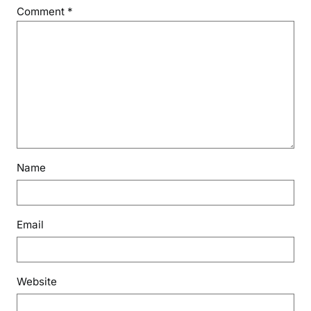
Comment
*
Name
Email
Website