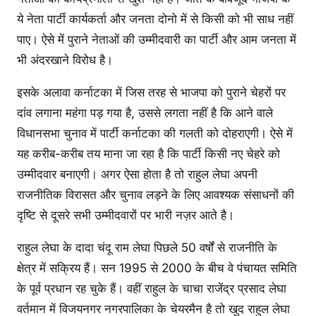
ये नेता पार्टी कार्यकर्ता और जनता दोनो में से किसी को भी साध नहीं
पाए। ऐसे में पुराने नेताओं की उम्मीदवारी का पार्टी और आम जनता में
भी अंदरखाने विरोध है।
इसके अलावा कर्नाटका में जिस तरह से भाजपा को पुराने चेहरों पर
दांव लगाना महंगा पड़ गया है, उससे लगता नहीं है कि आने वाले
विधानसभा चुनाव में पार्टी कर्नाटका की गलती को दोहराएगी। ऐसे में
यह करीब-करीब तय माना जा रहा है कि पार्टी किसी नए चेहरे को
उम्मीदवार बनाएगी। अगर ऐसा होता है तो राहुल लेघा अपनी
राजनीतिक विरासत और चुनाव लड़ने के लिए आवश्यक संसाधनों की
दृष्टि से दूसरे सभी उम्मीदवारों पर भारी नज़र आते है।
राहुल लेघा के दादा चंदू राम लेघा पिछले 50 वर्षों से राजनीति के
क्षेत्र में सक्रिय हैं। सन 1995 से 2000 के बीच वे पंचायत समिति
के पूर्व प्रधान रह चुके हैं। वहीं राहुल के चाचा राजेंद्र प्रसाद लेघा
वर्तमान में विजयनगर नगरपालिका के चेयरमैन है तो खुद राहुल लेघा