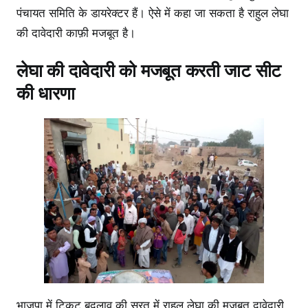
पंचायत समिति के डायरेक्टर हैं। ऐसे में कहा जा सकता है राहुल लेघा
की दावेदारी काफ़ी मजबूत है।
लेघा की दावेदारी को मजबूत करती जाट सीट
की धारणा
भाजपा में टिकट बदलाव की सूरत में राहुल लेघा की मजबूत दावेदारी