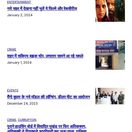
ENTERTAINMENT
नये साल में देखना नहीं भूलें ये फिल्मे और वेबसीरीज
January 2, 2024
CRIME
शहर में सक्रिय बाइक चोर, लगातार सामने आ रहे मामले
January 1, 2024
EVENTS
मैंगो कूलर के नये मॉडल की लॉन्चिंग, डीलर मीट का आयोजन
December 24, 2023
CRIME
, 
CURRUPTION
पुराने हाउसिंग बोर्ड में विवादित भूखंड पर फिर अतिक्रमण,
अतिक्रमी ने दिनदहाड़े चारदिवारी कर जड़ा ताला, पालिका