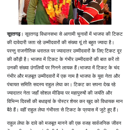
सूरतगढ़
। सूरतगढ़ विधानसभा से आगामी चुनावों में भाजपा की टिकट
की दावेदारी जता रहे उम्मीदवारों की संख्या यूं तो बहुत ज्यादा है।
परन्तु राजनीतिक धरातल पर ज्यादातर उम्मीदवारों के लिए टिकट दूर
की कौड़ी है। भाजपा में टिकट के गंभीर उम्मीदवारों की बात करें तो
उनकी संख्या उंगलियों पर गिनने लायक हैं।भाजपा में टिकट के चंद
गंभीर और मज़बूत उम्मीदवारों में एक नाम है भाजपा के युवा नेता और
पंचायत समिति सदस्य राहुल लेघा का। टिकट का सपना देख रहे
ज्यादातर नेता जहाँ सोशल मीडिया पर महापुरुषों की जयंति और
विभिन्न दिवसों की बधाइयां के पोस्टर शेयर कर खुद को विधायक मान
बैठे हैं। वहीं राहुल लेघा गंभीरता से टिकट के प्रयास में जुटे हुए हैं।
राहुल लेघा के दावे को मजबूत मानने की एक वजह सार्वजनिक जीवन