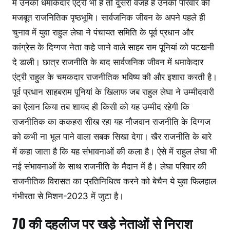
में उनकी धमाकेदार एंट्री भी है तो दूसरी वजह है उनकी परिवार की
मजबूत राजनितिक पृष्ठभूमि। सार्वजनिक जीवन के अपने पहले ही
चुनाव में युवा राहुल लेघा ने पंचायत समिति के पूर्व प्रधान और
कांग्रेस के दिग्गज नेता कहे जाने वाले साहब राम पूनियां को पटखनी
दे डाली। छात्र राजनीति के बाद सार्वजनिक जीवन में धमाकेदार
एंट्री राहुल के चमकदार राजनीतिक भविष्य की और इशारा करती है।
पूर्व प्रधान साहबराम पूनियां के खिलाफ जब राहुल लेघा ने उम्मीदवारी
का ऐलान किया तब शायद ही किसी को यह उम्मीद रहेगी कि
राजनीतिक का ककहरा सीख रहा यह नौजवान राजनीति के दिग्गज
को कभी ना भूल पाने वाला सबक सिखा देगा। खैर राजनीति के बारे
में कहा जाता है कि यह संभावनाओं की कला है। ऐसे में राहुल लेघा भी
नई संभावनाओं के साथ राजनीति के मैदान में है। लेघा परिवार की
राजनीतिक विरासत का प्रतिनिधित्व करने को बेचैन ये युवा फिलहाल
गंभीरता से मिशन-2023 में जुटा है।
70 की दहलीज पर खड़े नेताओं से निराश