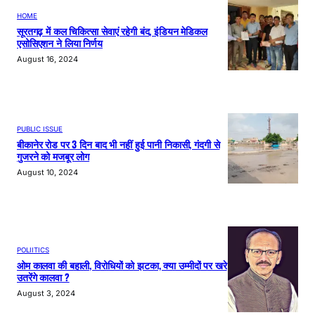
HOME
सूरतगढ़ में कल चिकित्सा सेवाएं रहेगी बंद, इंडियन मेडिकल
एसोसिएशन ने लिया निर्णय
August 16, 2024
PUBLIC ISSUE
बीकानेर रोड पर 3 दिन बाद भी नहीं हुई पानी निकासी, गंदगी से
गुजरने को मजबूर लोग
August 10, 2024
POLIITICS
ओम कालवा की बहाली, विरोधियों को झटका, क्या उम्मीदों पर खरे
उतरेंगे कालवा ?
August 3, 2024