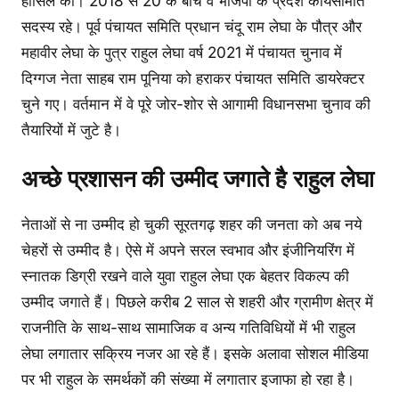
हासिल की। 2018 से 20 के बीच वे भाजपा के प्रदेश कार्यसमिति
सदस्य रहे। पूर्व पंचायत समिति प्रधान चंदू राम लेघा के पौत्र और
महावीर लेघा के पुत्र राहुल लेघा वर्ष 2021 में पंचायत चुनाव में
दिग्गज नेता साहब राम पूनिया को हराकर पंचायत समिति डायरेक्टर
चुने गए। वर्तमान में वे पूरे जोर-शोर से आगामी विधानसभा चुनाव की
तैयारियों में जुटे है।
अच्छे प्रशासन की उम्मीद जगाते है राहुल लेघा
नेताओं से ना उम्मीद हो चुकी सूरतगढ़ शहर की जनता को अब नये
चेहरों से उम्मीद है। ऐसे में अपने सरल स्वभाव और इंजीनियरिंग में
स्नातक डिग्री रखने वाले युवा राहुल लेघा एक बेहतर विकल्प की
उम्मीद जगाते हैं। पिछले करीब 2 साल से शहरी और ग्रामीण क्षेत्र में
राजनीति के साथ-साथ सामाजिक व अन्य गतिविधियों में भी राहुल
लेघा लगातार सक्रिय नजर आ रहे हैं। इसके अलावा सोशल मीडिया
पर भी राहुल के समर्थकों की संख्या में लगातार इजाफा हो रहा है।