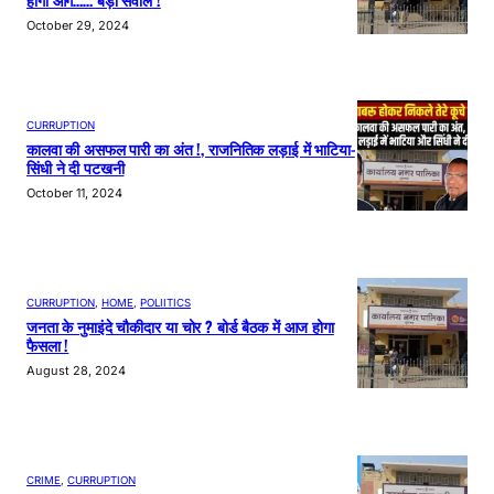
October 29, 2024
CURRUPTION
कालवा की असफल पारी का अंत !, राजनितिक लड़ाई में भाटिया-
सिंधी ने दी पटखनी
October 11, 2024
CURRUPTION
, 
HOME
, 
POLIITICS
जनता के नुमाइंदे चौकीदार या चोर ? बोर्ड बैठक में आज होगा
फैसला !
August 28, 2024
CRIME
, 
CURRUPTION