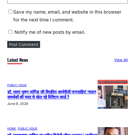
Save my name, email, and website in this browser
for the next time I comment.
Notify me of new posts by email.
Latest News
View All
PUBLIC ISSUE
डॉ. भारत भूषण जांगिड़ की विवादित कार्यशैली जगजाहिर! नादान
समर्थकों की मदद से खेल रहे विक्टिम कार्ड ?
June 9, 2026
HOME
, 
PUBLIC ISSUE