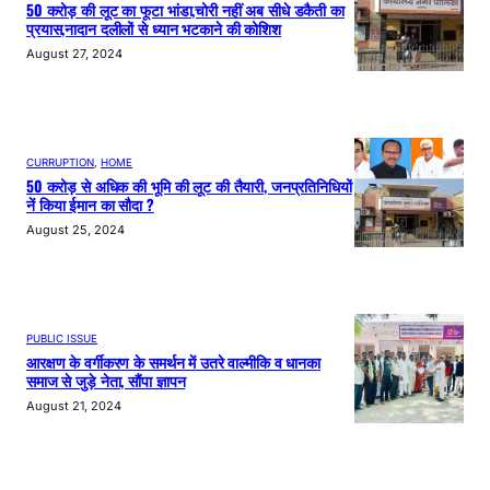
50 करोड़ की लूट का फूटा भांडा,चोरी नहीं अब सीधे डकैती का
प्रयास,नादान दलीलों से ध्यान भटकाने की कोशिश
August 27, 2024
CURRUPTION
, 
HOME
50 करोड़ से अधिक की भूमि की लूट की तैयारी, जनप्रतिनिधियों
नें किया ईमान का सौदा ?
August 25, 2024
PUBLIC ISSUE
आरक्षण के वर्गीकरण के समर्थन में उतरे वाल्मीकि व धानका
समाज से जुड़े नेता, सौंपा ज्ञापन
August 21, 2024