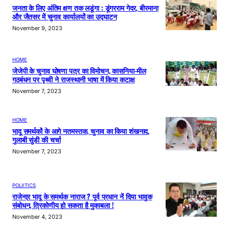
जनता के लिए अंतिम क्षण तक लडूंगा : डूंगरराम गेदर, बीरमाना
और जैतसर में चुनाव कार्यालयों का उद्घाटन
November 9, 2023
HOME
जेजेपी के चुनाव घोषणा पत्र का विमोचन, कासनिया-मील
गठबंधन पर पृथ्वी ने राजस्थानी भाषा में किया कटाक्ष
November 7, 2023
HOME
भादू समर्थकों के आगे नतमस्तक, चुनाव का किया शंखनाद,
गुलाबी सुंडी की चर्चा
November 7, 2023
POLIITICS
राजेन्द्र भादू के समर्थक नाराज ? पूर्व प्रधान नें दिया भावुक
संबोधन, त्रिकोणीय हो सकता है मुकाबला !
November 4, 2023