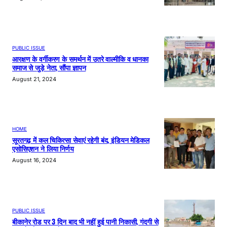
PUBLIC ISSUE
आरक्षण के वर्गीकरण के समर्थन में उतरे वाल्मीकि व धानका
समाज से जुड़े नेता, सौंपा ज्ञापन
August 21, 2024
HOME
सूरतगढ़ में कल चिकित्सा सेवाएं रहेगी बंद, इंडियन मेडिकल
एसोसिएशन ने लिया निर्णय
August 16, 2024
PUBLIC ISSUE
बीकानेर रोड पर 3 दिन बाद भी नहीं हुई पानी निकासी, गंदगी से