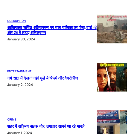
CURRUPTION
आखिरकार चर्चित अतिक्रमण पर चला पालिका का पंजा, वार्ड -3
और 26 में हटाए अतिक्रमण
January 30, 2024
ENTERTAINMENT
नये साल में देखना नहीं भूलें ये फिल्मे और वेबसीरीज
January 2, 2024
CRIME
शहर में सक्रिय बाइक चोर, लगातार सामने आ रहे मामले
January 1, 2024