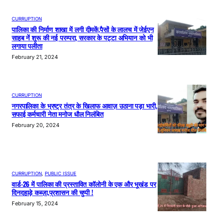
CURRUPTION
पालिका की निर्माण शाखा में लगी दीमकें,पैसों के लालच में जेईएन
साहब नें शुरू की नई परम्परा, सरकार के पट्टा अभियान को भी
लगाया पलीता
February 21, 2024
CURRUPTION
नगरपालिका के भ्रष्ट्र तंत्र के खिलाफ आवाज़ उठाना पड़ा भारी,
सफाई कर्मचारी नेता मनोज धौल निलंबित
February 20, 2024
CURRUPTION
, 
PUBLIC ISSUE
वार्ड-26 में पालिका की प्रस्तावित कॉलोनी के एक और भूखंड पर
दिनदहाड़े कब्ज़ा,प्रशासन की चुप्पी !
February 15, 2024