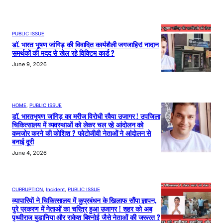
PUBLIC ISSUE
डॉ. भारत भूषण जांगिड़ की विवादित कार्यशैली जगजाहिर! नादान
समर्थकों की मदद से खेल रहे विक्टिम कार्ड ?
June 9, 2026
HOME
, 
PUBLIC ISSUE
डॉ. भारतभूषण जांगिड़ का मरीज विरोधी रवैया उजागर ! उपजिला
चिकित्सालय में व्यवस्थाओं को लेकर चल रहे आंदोलन को
कमजोर करने की कोशिश ? फोटोजीवी नेताओं ने आंदोलन से
बनाई दूरी
June 4, 2026
CURRUPTION
, 
Incident
, 
PUBLIC ISSUE
व्यापारियों ने चिकित्सालय में कुप्रबंधन के खिलाफ सौंपा ज्ञापन,
पुरे प्रकरण में नेताओं का चरित्र हुआ उजागर ! शहर को अब
पृथ्वीराज बुडानिया और राकेश बिश्नोई जैसे नेताओं की जरूरत ?