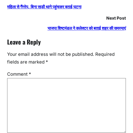
महिला से गैंगरेप, बिना साड़ी थाने पहुंचकर बताई घटना
Next Post
भाजपा शिष्टमंडल ने कलेक्टर को बताई शहर की समस्याएं
Leave a Reply
Your email address will not be published.
Required
fields are marked
*
Comment
*