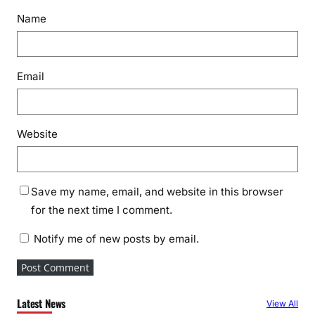
Name
Email
Website
Save my name, email, and website in this browser
for the next time I comment.
Notify me of new posts by email.
Latest News
View All