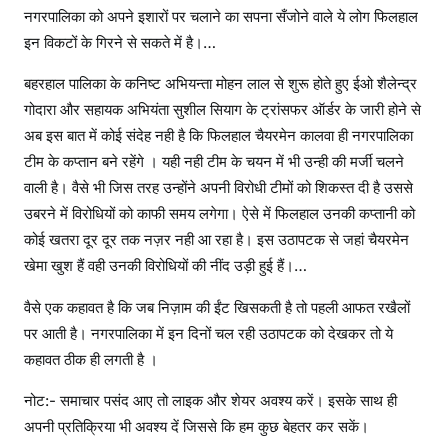
नगरपालिका को अपने इशारों पर चलाने का सपना सँजोने वाले ये लोग फिलहाल
इन विकटों के गिरने से सकते में है।…
बहरहाल पालिका के कनिष्ट अभियन्ता मोहन लाल से शुरू होते हुए ईओ शैलेन्द्र
गोदारा और सहायक अभियंता सुशील सियाग के ट्रांसफर ऑर्डर के जारी होने से
अब इस बात में कोई संदेह नही है कि फिलहाल चैयरमेन कालवा ही नगरपालिका
टीम के कप्तान बने रहेंगे । यही नही टीम के चयन में भी उन्ही की मर्जी चलने
वाली है। वैसे भी जिस तरह उन्होंने अपनी विरोधी टीमों को शिकस्त दी है उससे
उबरने में विरोधियों को काफी समय लगेगा। ऐसे में फिलहाल उनकी कप्तानी को
कोई खतरा दूर दूर तक नज़र नही आ रहा है। इस उठापटक से जहां चैयरमेन
खेमा खुश हैं वही उनकी विरोधियों की नींद उड़ी हुई हैं।…
वैसे एक कहावत है कि जब निज़ाम की ईंट खिसकती है तो पहली आफत रखैलों
पर आती है। नगरपालिका में इन दिनों चल रही उठापटक को देखकर तो ये
कहावत ठीक ही लगती है ।
नोट:- समाचार पसंद आए तो लाइक और शेयर अवश्य करें। इसके साथ ही
अपनी प्रतिक्रिया भी अवश्य दें जिससे कि हम कुछ बेहतर कर सकें।