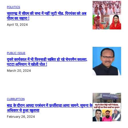
POLIITICS
सूरतगढ़ में सीएम की सभा में नहीं जुटी भीड़, प्रियंका को अब
पीएम का सहारा !
April 13, 2024
PUBLIC ISSUE
दूसरे कार्यकाल में भी फिस्सडी साबित हो रहे चेयरमैन कालवा,
पट्टा अभियान ने खोली पोल !
March 20, 2024
CURRUPTION
बाढ़ के दौरान आपदा प्रबंधन में फ़र्ज़ीवाड़ा आया सामने, सूचना के
अधिकार से हुआ खुलासा
February 26, 2024