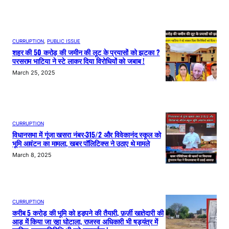
CURRUPTION
, 
PUBLIC ISSUE
शहर की 50 करोड़ की जमीन की लूट के प्रयासों को झटका ?
परसराम भाटिया ने स्टे लाकर दिया विरोधियों को जबाब !
March 25, 2025
CURRUPTION
विधानसभा में गूंजा खसरा नंबर-315/2 और विवेकानंद स्कूल को
भूमि आवंटन का मामला, खबर पॉलिटिक्स ने उठाए थे मामले
March 8, 2025
CURRUPTION
करीब 5 करोड़ की भूमि को हड़पने की तैयारी, फ़र्ज़ी खातेदारी की
आड़ में किया जा रहा घोटाला, राजस्व अधिकारी भी षड्यंत्र में