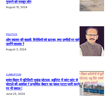
गुजरने को मजबूर लोग
August 10, 2024
POLIITICS
ओम कालवा की बहाली, विरोधियों को झटका, क्या उम्मीदों पर खरे
उतरेंगे कालवा ?
August 3, 2024
CURRUPTION
बसंत विहार में यूटिलिटी भूखंड घोटाला, ब्लूप्रिंट में कांट छांट से
घोटाले की आशंका ? इन्फॉर्मल सेक्टर का एकल पट्टा जारी करने
पर भी सवाल !
June 25, 2024