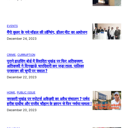
EVENTS
मैंगो कूलर के नये मॉडल की लॉन्चिंग, डीलर मीट का आयोजन
December 24, 2023
CRIME
, 
CURRUPTION
पुराने हाउसिंग बोर्ड में विवादित भूखंड पर फिर अतिक्रमण,
अतिक्रमी ने दिनदहाड़े चारदिवारी कर जड़ा ताला, पालिका
प्रशासन की चुप्पी पर सवाल ?
December 22, 2023
HOME
, 
PUBLIC ISSUE
सरकारी भूखंड पर स्पोर्ट्स अकैडमी का अवैध संचालन ? पार्षद
हरीश दाधीच और राजीव चौहान के ज्ञापन से फिर गर्माया मामला !
December 20, 2023