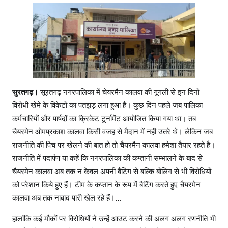
b
A
a
o
p
m
o
p
k
सुरतगढ़।
सूरतगढ़ नगरपालिका में चेयरमैन कालवा की गूगली से इन दिनों
विरोधी खेमे के विकेटों का पतझड़ लगा हुआ है। कुछ दिन पहले जब पालिका
कर्मचारियों और पार्षदों का क्रिकेट टूर्नामेंट आयोजित किया गया था। तब
चैयरमेन ओमप्रकाश कालवा किसी वजह से मैदान में नही उतरे थे। लेकिन जब
राजनीति की पिच पर खेलने की बात हो तो चैयरमैन कालवा हमेशा तैयार रहते है।
राजनीति में पदार्पण या कहें कि नगरपालिका की कप्तानी सम्भालने के बाद से
चैयरमेन कालवा अब तक न केवल अपनी बैटिंग से बल्कि बोलिंग से भी विरोधियों
को परेशान किये हुए हैं। टीम के कप्तान के रूप में बैटिंग करते हुए चैयरमेन
कालवा अब तक नाबाद पारी खेल रहे हैं।…
हालांकि कई मौकों पर विरोधियों ने उन्हें आउट करने की अलग अलग रणनीति भी