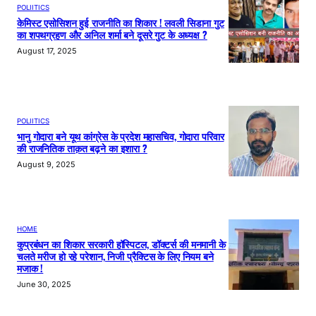
POLIITICS
केमिस्ट एसोसिशन हुई राजनीति का शिकार ! लवली सिडाना गुट
का शपथग्रहण और अनिल शर्मा बने दूसरे गुट के अध्यक्ष ?
August 17, 2025
POLIITICS
भानु गोदारा बने यूथ कांग्रेस के प्रदेश महासचिव, गोदारा परिवार
की राजनितिक ताक़त बढ़ने का इशारा ?
August 9, 2025
HOME
कुप्रबंधन का शिकार सरकारी हॉस्पिटल, डॉक्टर्स की मनमानी के
चलते मरीज हो रहे परेशान, निजी प्रैक्टिस के लिए नियम बने
मजाक !
June 30, 2025