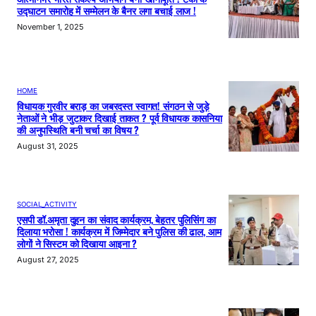
उद्घाटन समारोह में सम्मेलन के बैनर लगा बचाई लाज !
November 1, 2025
HOME
विधायक गुरवीर बराड़ का जबरदस्त स्वागत! संगठन से जुड़े
नेताओं ने भीड़ जुटाकर दिखाई ताकत ? पूर्व विधायक कासनिया
की अनुपस्थिति बनी चर्चा का विषय ?
August 31, 2025
SOCIAL_ACTIVITY
एसपी डॉ.अमृता दुहन का संवाद कार्यक्रम, बेहतर पुलिसिंग का
दिलाया भरोसा ! कार्यक्रम में जिम्मेदार बने पुलिस की ढाल, आम
लोगों ने सिस्टम को दिखाया आइना ?
August 27, 2025