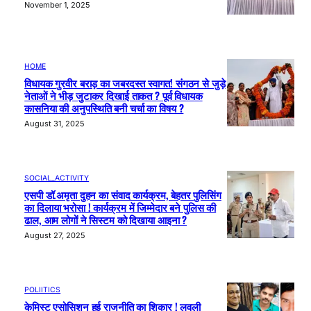
November 1, 2025
HOME
विधायक गुरवीर बराड़ का जबरदस्त स्वागत! संगठन से जुड़े
नेताओं ने भीड़ जुटाकर दिखाई ताकत ? पूर्व विधायक
कासनिया की अनुपस्थिति बनी चर्चा का विषय ?
August 31, 2025
SOCIAL_ACTIVITY
एसपी डॉ.अमृता दुहन का संवाद कार्यक्रम, बेहतर पुलिसिंग
का दिलाया भरोसा ! कार्यक्रम में जिम्मेदार बने पुलिस की
ढाल, आम लोगों ने सिस्टम को दिखाया आइना ?
August 27, 2025
POLIITICS
केमिस्ट एसोसिशन हुई राजनीति का शिकार ! लवली