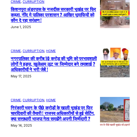
CRIME
, 
CURRUPTION
किशनपुरा अंडरपास के नजदीक सरकारी भूखंड पर फिर
कब्ज़ा, नींद मे पालिका प्रशासन ? आखिर भूमाफियों को
कौन दे रहा सरंक्षण !
June 1, 2025
CRIME
, 
CURRUPTION
, 
HOME
नगरपालिका की करीब 10 करोड़ की भूमि को प्रभावशाली
लोगों ने हड़पा, खुलेआम लूट पर जिम्मेदार बने तमाशाई ?
अधिकारीयों ने भरी जेबें !
May 17, 2025
CRIME
, 
CURRUPTION
, 
HOME
निरंकारी भवन के पीछे करोड़ों के खाली भूखंड पर फिर
चारदिवारी की तैयारी ! राजस्व अधिकारीयों से हुई सेटिंग,
क्या सत्ताधारी भाजपा नेता समझेंगे अपनी जिम्मेदारी ?
May 14, 2025