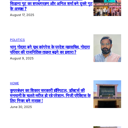
सिडाना गुट का शपथग्रहण और अनिल शर्मा बने दूसरे गुट
के अध्यक्ष ?
August 17, 2025
POLIITICS
भानु गोदारा बने यूथ कांग्रेस के प्रदेश महासचिव, गोदारा
परिवार की राजनितिक ताक़त बढ़ने का इशारा ?
August 9, 2025
HOME
कुप्रबंधन का शिकार सरकारी हॉस्पिटल, डॉक्टर्स की
मनमानी के चलते मरीज हो रहे परेशान, निजी प्रैक्टिस के
लिए नियम बने मजाक !
June 30, 2025