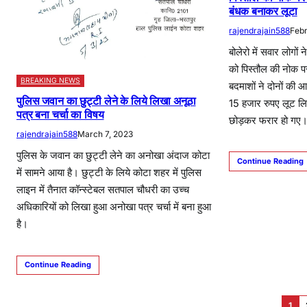
बंधक बनाकर लूटा
rajendrajain588
Feb
बोलेरो में सवार लोग
को पिस्तौल की नोक प
BREAKING NEWS
बदमाशों ने दोनों की
पुलिस जवान का छुट्टी लेने के लिये लिखा अनूठा
15 हजार रुपए लूट लि
पत्र बना चर्चा का विषय
छोड़कर फरार हो गए
rajendrajain588
March 7, 2023
पुलिस के जवान का छुट्टी लेने का अनोखा अंदाज कोटा
Continue Reading
में सामने आया है। छुट्टी के लिये कोटा शहर में पुलिस
लाइन में तैनात कॉन्स्टेबल सतपाल चौधरी का उच्च
अधिकारियों को लिखा हुआ अनोखा पत्र चर्चा में बना हुआ
है।
Continue Reading
1