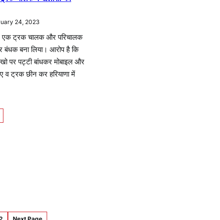
ruary 24, 2023
ों ने एक ट्रक चालक और परिचालक
र बंधक बना लिया। आरोप है कि
 आखो पर पट्टी बांधकर मोबाइल और
ए व ट्रक छीन कर हरियाणा में
।
2
Next Page