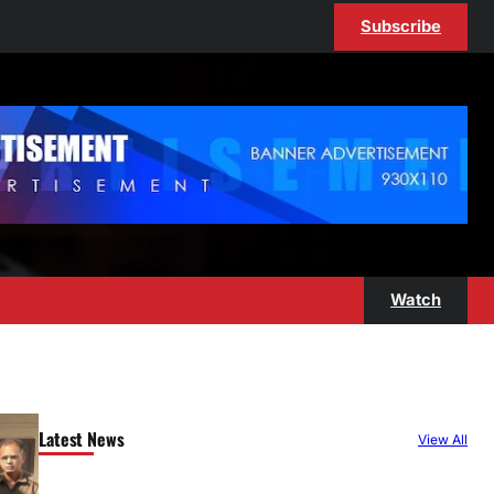
Subscribe
Watch
Latest News
View All