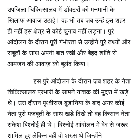
उपजिला चिकित्सालय में डॉक्टरों की मनमानी के
खिलाफ आवाज़ उठाई। वह भी तब ज़ब उन्हें इस शहर
ही नहीं इस क्षेत्र से कोई चुनाव नहीं लड़ना। पुरे
आंदोलन के दौरान पूरी गंभीरता से उन्होंने पुरे तथ्यों और
सबूतों के साथ अपनी बात रखी और बेहद शांति से
आमजन की आवाज़ को बुलंद किया।
इस पुरे आंदोलन के दौरान ज़ब शहर के नेता
चिकित्सालय प्रभारी के सामने याचक की मुद्रा में खड़े
थे। उस दौरान पृथ्वीराज बुडानिया के बाद अगर कोई
नेता पूरी मजबूती के साथ खड़े दिखे तो वह किसान नेता
राकेश बिश्नोई ही थे। बिश्नोई आंदोलन में देर से जरूर
शामिल हुए लेकिन वही वो शख्स थे जिन्होंने