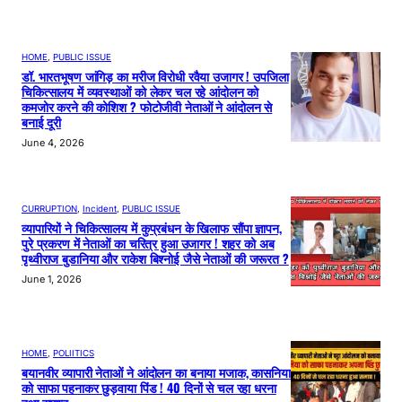
HOME
, 
PUBLIC ISSUE
डॉ. भारतभूषण जांगिड़ का मरीज विरोधी रवैया उजागर ! उपजिला
चिकित्सालय में व्यवस्थाओं को लेकर चल रहे आंदोलन को
कमजोर करने की कोशिश ? फोटोजीवी नेताओं ने आंदोलन से
बनाई दूरी
June 4, 2026
CURRUPTION
, 
Incident
, 
PUBLIC ISSUE
व्यापारियों ने चिकित्सालय में कुप्रबंधन के खिलाफ सौंपा ज्ञापन,
पुरे प्रकरण में नेताओं का चरित्र हुआ उजागर ! शहर को अब
पृथ्वीराज बुडानिया और राकेश बिश्नोई जैसे नेताओं की जरूरत ?
June 1, 2026
HOME
, 
POLIITICS
बयानवीर व्यापारी नेताओं ने आंदोलन का बनाया मजाक, कासनिया
को साफा पहनाकर छुड़वाया पिंड ! 40 दिनों से चल रहा धरना