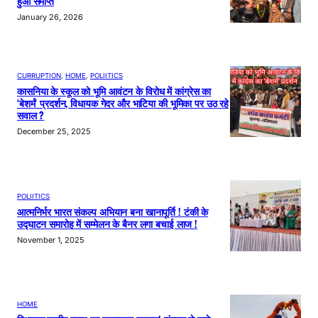
हुआ समाप्त
January 26, 2026
CURRUPTION
, 
HOME
, 
POLIITICS
कासनिया के स्कूल को भूमि आवंटन के विरोध में कांग्रेस का
‘बेशर्म’ प्रदर्शन, विधायक गेदर और भाटिया की भूमिका पर उठ रहे
सवाल ?
December 25, 2025
POLIITICS
आत्मनिर्भर भारत संकल्प अभियान बना खानापूर्ति ! टंकी के
उद्घाटन समारोह में सम्मेलन के बैनर लगा बचाई लाज !
November 1, 2025
HOME