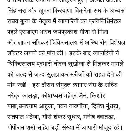
सिंह सरां और खुदरा किरयाणा विक्रेता संघ के अध्यक्ष
राघव गुप्ता के नेतृत्व में व्यापारियों का प्रतिनिधिमंडल
पहले एसडीएम भारत जयप्रकाश मीणा से मिला
और ज्ञापन सौंपकर चिकित्सालय में अस्थि रोग विशेषज्ञ
डॉक्टर लगाने की मांग की। इसके बाद व्यापारियों ने
चिकित्सालय प्रभारी नीरज सुखीजा से मिलकर मामले
को जल्द से जल्द सुलझाकर मरीजों को राहत देने की
मांग रखी। इस दौरान संयुक्त व्यापार संघ के सचिव
नरेंद्र कालड़ा, कोषाध्यक्ष महेंद्र जैन, किशोर
गाबा,घनश्याम आहुजा, पवन तावणीया, दिनेश मुंधड़ा,
सतपाल भठेजा, गौरी शंकर सुथार, मनीष क्वातड़ा,
गोपीराम शर्मा सहित बड़ी संख्या में व्यापारी मौजूद रहे।