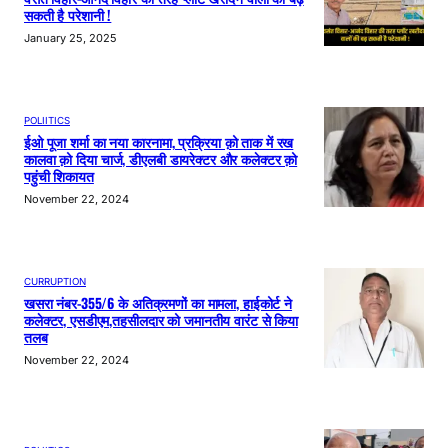
सकती है परेशानी !
January 25, 2025
POLIITICS
ईओ पूजा शर्मा का नया कारनामा, प्रक्रिया क़ो ताक में रख
कालवा क़ो दिया चार्ज, डीएलबी डायरेक्टर और कलेक्टर क़ो
पहुंची शिकायत
November 22, 2024
CURRUPTION
खसरा नंबर-355/6 के अतिक्रमणों का मामला, हाईकोर्ट ने
कलेक्टर, एसडीएम,तहसीलदार को जमानतीय वारंट से किया
तलब
November 22, 2024