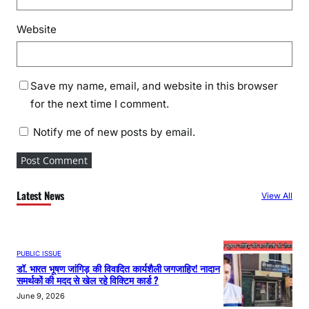
Website
Save my name, email, and website in this browser
for the next time I comment.
Notify me of new posts by email.
Latest News
View All
PUBLIC ISSUE
डॉ. भारत भूषण जांगिड़ की विवादित कार्यशैली जगजाहिर! नादान
समर्थकों की मदद से खेल रहे विक्टिम कार्ड ?
June 9, 2026