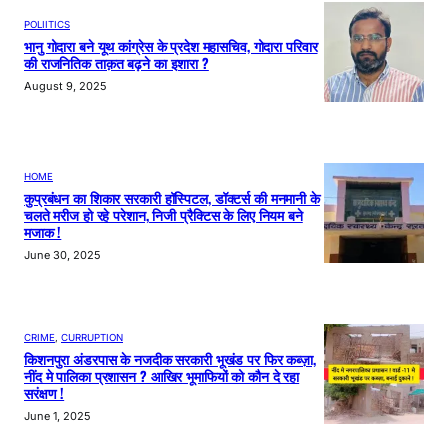
POLIITICS
भानु गोदारा बने यूथ कांग्रेस के प्रदेश महासचिव, गोदारा परिवार
की राजनितिक ताक़त बढ़ने का इशारा ?
August 9, 2025
HOME
कुप्रबंधन का शिकार सरकारी हॉस्पिटल, डॉक्टर्स की मनमानी के
चलते मरीज हो रहे परेशान, निजी प्रैक्टिस के लिए नियम बने
मजाक !
June 30, 2025
CRIME
, 
CURRUPTION
किशनपुरा अंडरपास के नजदीक सरकारी भूखंड पर फिर कब्ज़ा,
नींद मे पालिका प्रशासन ? आखिर भूमाफियों को कौन दे रहा
सरंक्षण !
June 1, 2025