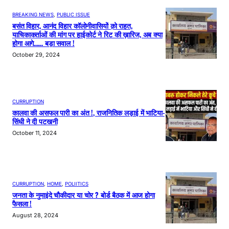
BREAKING NEWS
, 
PUBLIC ISSUE
बसंत विहार, आनंद विहार कॉलोनीवासियों क़ो राहत,
याचिकाकर्ताओं की मांग पर हाईकोर्ट ने रिट की ख़ारिज, अब क्या
होगा आगे…… बड़ा सवाल !
October 29, 2024
CURRUPTION
कालवा की असफल पारी का अंत !, राजनितिक लड़ाई में भाटिया-
सिंधी ने दी पटखनी
October 11, 2024
CURRUPTION
, 
HOME
, 
POLIITICS
जनता के नुमाइंदे चौकीदार या चोर ? बोर्ड बैठक में आज होगा
फैसला !
August 28, 2024