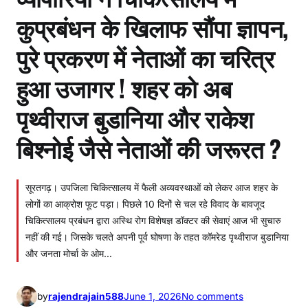
कुप्रबंधन के खिलाफ सौंपा ज्ञापन,
पुरे प्रकरण में नेताओं का चरित्र
हुआ उजागर ! शहर को अब
पृथ्वीराज बुडानिया और राकेश
बिश्नोई जैसे नेताओं की जरूरत ?
सूरतगढ़। उपजिला चिकित्सालय में फैली अव्यवस्थाओं को लेकर आज शहर के
लोगों का आक्रोश फूट पड़ा। पिछले 10 दिनों से चल रहे विवाद के बावजूद
चिकित्सालय प्रबंधन द्वारा अस्थि रोग विशेषज्ञ डॉक्टर की सेवाएं आज भी सुचारु
नहीं की गई। जिसके चलते अपनी पूर्व घोषणा के तहत कॉमरेड पृथ्वीराज बुडानिया
और जनता मोर्चा के ओम…
o
by
rajendrajain588
June 1, 2026
No comments