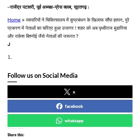
–
राजेंद्र पटावरी, पूर्व अध्यक्ष-प्रेस क्लब, सूरतगढ़
।
Home
»
व्यापारियों ने चिकित्सालय में कुप्रबंधन के खिलाफ सौंपा ज्ञापन, पुरे
प्रकरण में नेताओं का चरित्र हुआ उजागर ! शहर को अब पृथ्वीराज बुडानिया
और राकेश बिश्नोई जैसे नेताओं की जरूरत ?
J
Follow us on Social Media
x
facebook
whatsapp
Share this: