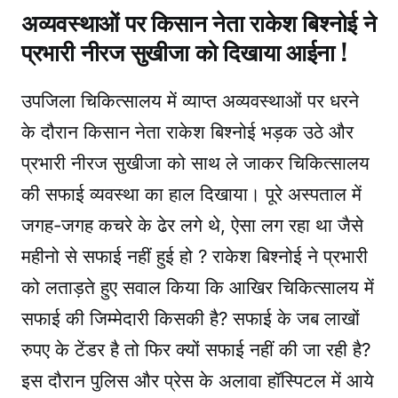
अव्यवस्थाओं पर किसान नेता राकेश बिश्नोई ने
प्रभारी नीरज सुखीजा को दिखाया आईना !
उपजिला चिकित्सालय में व्याप्त अव्यवस्थाओं पर धरने
के दौरान किसान नेता राकेश बिश्नोई भड़क उठे और
प्रभारी नीरज सुखीजा को साथ ले जाकर चिकित्सालय
की सफाई व्यवस्था का हाल दिखाया। पूरे अस्पताल में
जगह-जगह कचरे के ढेर लगे थे, ऐसा लग रहा था जैसे
महीनो से सफाई नहीं हुई हो ? राकेश बिश्नोई ने प्रभारी
को लताड़ते हुए सवाल किया कि आखिर चिकित्सालय में
सफाई की जिम्मेदारी किसकी है? सफाई के जब लाखों
रुपए के टेंडर है तो फिर क्यों सफाई नहीं की जा रही है?
इस दौरान पुलिस और प्रेस के अलावा हॉस्पिटल में आये