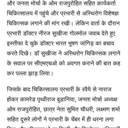
और जनता मोर्चा के ओम राजपुरोहित सहित कार्यकर्ता
चिकित्सालय में पहुंचे और प्रभारी से अस्थिरोग विशेषज्ञ
चिकित्सक लगाने की मांग रखी। लेकिन वार्ता के दौरान
प्रभारी डॉक्टर नीरज सुखीजा गोलमोल जवाब देते हुए
इस्तीफा दे चुके डॉक्टर भारत भूषण जांगिड़ का बचाव
करते दिखे। डॉ सुखीजा ने अस्थिरोग चिकित्सक लगाने
के सवाल पर सीएमएचओ को अवगत कराने की बात कह
कर पल्ला झाड़ लिया।
जिसके बाद चिकित्सालय प्रभारी के रवैये से नाराज
होकर कामरेड पृथ्वीराज बुडानिया, जनता मोर्चा अध्यक्ष
ओम राजपुरोहित, छात्र नेता सुमित चौधरी, लक्ष्मण शर्मा
सहित दूसरे लोगों ने प्रभारी के चेंबर में ही धरना लगा