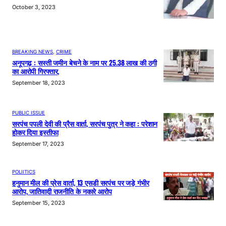
October 3, 2023
BREAKING NEWS
, 
CRIME
अनूपगढ़ : सस्ती जमीन बेचने के नाम पर 25.38 लाख की ठगी
का आरोपी गिरफ्तार,
September 18, 2023
PUBLIC ISSUE
सरपंच पपली देवी की प्रैस वार्ता, सरपंच पुत्र ने कहा : परेशान
होकर दिया इस्तीफा
September 17, 2023
POLIITICS
हनुमान मील की प्रेस वार्ता, 13 एसडी सरपंच पर जड़े गंभीर
आरोप, जातिवादी राजनीति के नकारे आरोप
September 15, 2023