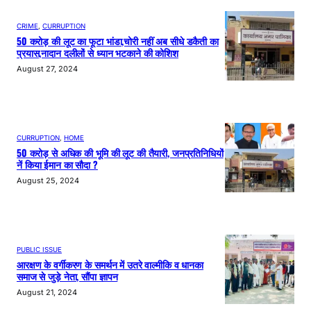
CRIME
, 
CURRUPTION
50 करोड़ की लूट का फूटा भांडा,चोरी नहीं अब सीधे डकैती का
प्रयास,नादान दलीलों से ध्यान भटकाने की कोशिश
August 27, 2024
CURRUPTION
, 
HOME
50 करोड़ से अधिक की भूमि की लूट की तैयारी, जनप्रतिनिधियों
नें किया ईमान का सौदा ?
August 25, 2024
PUBLIC ISSUE
आरक्षण के वर्गीकरण के समर्थन में उतरे वाल्मीकि व धानका
समाज से जुड़े नेता, सौंपा ज्ञापन
August 21, 2024