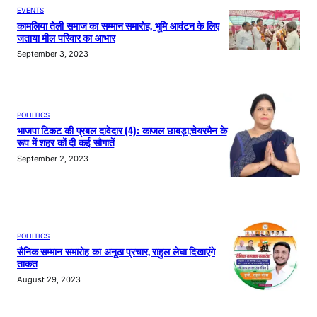
EVENTS
कामलिया तेली समाज का सम्मान समारोह, भूमि आवंटन के लिए
जताया मील परिवार का आभार
September 3, 2023
POLIITICS
भाजपा टिकट की प्रबल दावेदार (4): काजल छाबड़ा,चेयरमैन के
रूप में शहर कों दी कई सौगातें
September 2, 2023
POLIITICS
सैनिक सम्मान समारोह का अनूठा प्रचार, राहुल लेघा दिखाएंगे
ताकत
August 29, 2023