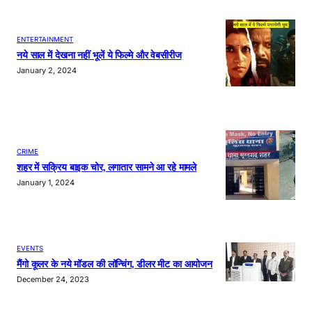
ENTERTAINMENT
नये साल में देखना नहीं भूलें ये फिल्मे और वेबसीरीज
January 2, 2024
CRIME
शहर में सक्रिय बाइक चोर, लगातार सामने आ रहे मामले
January 1, 2024
EVENTS
मैंगो कूलर के नये मॉडल की लॉन्चिंग, डीलर मीट का आयोजन
December 24, 2023