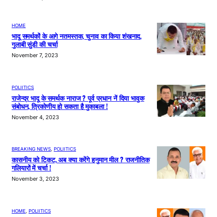
HOME
भादू समर्थकों के आगे नतमस्तक, चुनाव का किया शंखनाद,
गुलाबी सुंडी की चर्चा
November 7, 2023
POLIITICS
राजेन्द्र भादू के समर्थक नाराज ? पूर्व प्रधान नें दिया भावुक
संबोधन, त्रिकोणीय हो सकता है मुकाबला !
November 4, 2023
BREAKING NEWS
, 
POLIITICS
कासनीय को टिकट, अब क्या करेंगे हनुमान मील ? राजनीतिक
गलियारों में चर्चा !
November 3, 2023
HOME
, 
POLIITICS