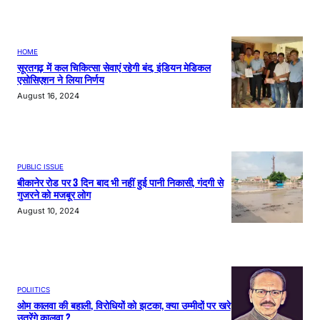
HOME
सूरतगढ़ में कल चिकित्सा सेवाएं रहेगी बंद, इंडियन मेडिकल
एसोसिएशन ने लिया निर्णय
August 16, 2024
PUBLIC ISSUE
बीकानेर रोड पर 3 दिन बाद भी नहीं हुई पानी निकासी, गंदगी से
गुजरने को मजबूर लोग
August 10, 2024
POLIITICS
ओम कालवा की बहाली, विरोधियों को झटका, क्या उम्मीदों पर खरे
उतरेंगे कालवा ?