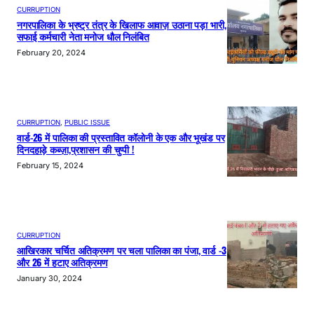
CURRUPTION
नगरपालिका के भ्रष्ट्र तंत्र के खिलाफ आवाज़ उठाना पड़ा भारी,
सफाई कर्मचारी नेता मनोज धौल निलंबित
February 20, 2024
CURRUPTION
, 
PUBLIC ISSUE
वार्ड-26 में पालिका की प्रस्तावित कॉलोनी के एक और भूखंड पर
दिनदहाड़े कब्ज़ा,प्रशासन की चुप्पी !
February 15, 2024
CURRUPTION
आखिरकार चर्चित अतिक्रमण पर चला पालिका का पंजा, वार्ड -3
और 26 में हटाए अतिक्रमण
January 30, 2024