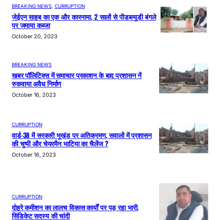
BREAKING NEWS
, 
CURRUPTION
जेईएन साहब का एक और कारनामा, 2 सालों से पीडब्ल्यूडी बंगले
पर जमाया कब्जा
October 20, 2023
BREAKING NEWS
खबर पॉलिटिक्स में समाचार प्रकाशन के बाद प्रशासन नें
रुकवाया अवैध निर्माण
October 16, 2023
CURRUPTION
वार्ड-38 में सरकारी भूखंड पर अतिक्रमण, सवालों में प्रशासन
की चुप्पी और चेयरमैन भाटिया का चैलेंज ?
October 16, 2023
CURRUPTION
दोहरे कमीशन का लालच विकास कार्यों पर पड़ रहा भारी,
सिंडिकेट सदस्य की चांदी