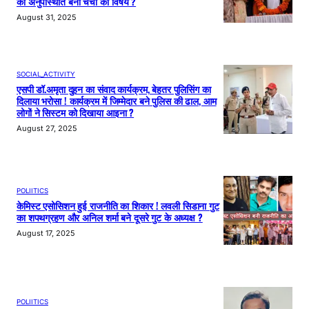
की अनुपस्थिति बनी चर्चा का विषय ?
August 31, 2025
SOCIAL_ACTIVITY
एसपी डॉ.अमृता दुहन का संवाद कार्यक्रम, बेहतर पुलिसिंग का
दिलाया भरोसा ! कार्यक्रम में जिम्मेदार बने पुलिस की ढाल, आम
लोगों ने सिस्टम को दिखाया आइना ?
August 27, 2025
POLIITICS
केमिस्ट एसोसिशन हुई राजनीति का शिकार ! लवली सिडाना गुट
का शपथग्रहण और अनिल शर्मा बने दूसरे गुट के अध्यक्ष ?
August 17, 2025
POLIITICS