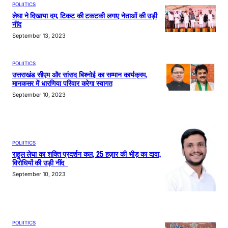
POLIITICS
लेघा ने दिखाया दम, टिकट की टकटकी लगाए नेताओं की उड़ी
नींद
September 13, 2023
POLIITICS
उत्तराखंड सीएम और सांसद बिश्नोई का सम्मान कार्यक्रम,
मानकसर में धारणिया परिवार करेगा स्वागत
September 10, 2023
POLIITICS
राहुल लेघा का शक्ति प्रदर्शन कल, 25 हज़ार की भीड़ का दावा,
विरोधियों की उड़ी नींद
September 10, 2023
POLIITICS