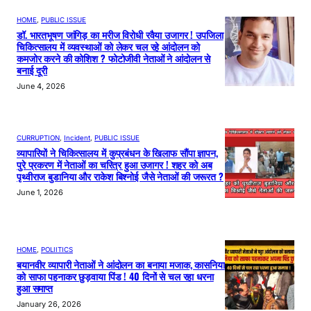
HOME
, 
PUBLIC ISSUE
डॉ. भारतभूषण जांगिड़ का मरीज विरोधी रवैया उजागर ! उपजिला
चिकित्सालय में व्यवस्थाओं को लेकर चल रहे आंदोलन को
कमजोर करने की कोशिश ? फोटोजीवी नेताओं ने आंदोलन से
बनाई दूरी
June 4, 2026
CURRUPTION
, 
Incident
, 
PUBLIC ISSUE
व्यापारियों ने चिकित्सालय में कुप्रबंधन के खिलाफ सौंपा ज्ञापन,
पुरे प्रकरण में नेताओं का चरित्र हुआ उजागर ! शहर को अब
पृथ्वीराज बुडानिया और राकेश बिश्नोई जैसे नेताओं की जरूरत ?
June 1, 2026
HOME
, 
POLIITICS
बयानवीर व्यापारी नेताओं ने आंदोलन का बनाया मजाक, कासनिया
को साफा पहनाकर छुड़वाया पिंड ! 40 दिनों से चल रहा धरना
हुआ समाप्त
January 26, 2026