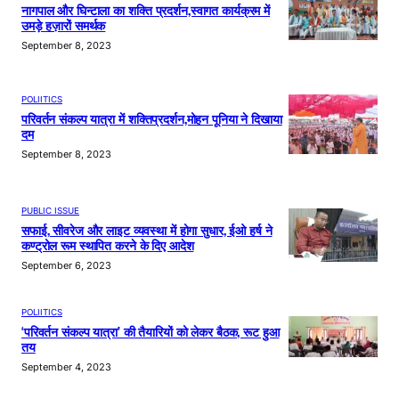
नागपाल और घिन्टाला का शक्ति प्रदर्शन,स्वागत कार्यक्रम में
उमड़े हज़ारों समर्थक
September 8, 2023
POLIITICS
परिवर्तन संकल्प यात्रा में शक्तिप्रदर्शन,मोहन पूनिया ने दिखाया
दम
September 8, 2023
PUBLIC ISSUE
सफाई, सीवरेज और लाइट व्यवस्था में होगा सुधार, ईओ हर्ष ने
कण्ट्रोल रूम स्थापित करने के दिए आदेश
September 6, 2023
POLIITICS
‘परिवर्तन संकल्प यात्रा’ की तैयारियों को लेकर बैठक, रूट हुआ
तय
September 4, 2023