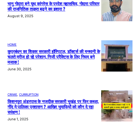
भानु गोदारा बने यूथ कांग्रेस के प्रदेश महासचिव, गोदारा परिवार
की राजनितिक ताक़त बढ़ने का इशारा ?
August 9, 2025
HOME
कुप्रबंधन का शिकार सरकारी हॉस्पिटल, डॉक्टर्स की मनमानी के
चलते मरीज हो रहे परेशान, निजी प्रैक्टिस के लिए नियम बने
मजाक !
June 30, 2025
CRIME
, 
CURRUPTION
किशनपुरा अंडरपास के नजदीक सरकारी भूखंड पर फिर कब्ज़ा,
नींद मे पालिका प्रशासन ? आखिर भूमाफियों को कौन दे रहा
सरंक्षण !
June 1, 2025