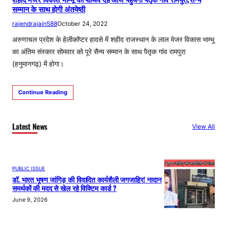
सम्मान के साथ होगी अंतयेष्ठी
rajendrajain588
October 24, 2022
अरुणाचल प्रदेश के हेलीकॉप्टर हादसे में शहीद राजस्थान के लाल मेजर विकास भाम्भू
का अंतिम संस्कार सोमवार को पूरे सैन्य सम्मान के साथ पैतृक गांव रामपुरा
(हनुमानगढ़) में होगा।
Continue Reading
Latest News
View All
PUBLIC ISSUE
डॉ. भारत भूषण जांगिड़ की विवादित कार्यशैली जगजाहिर! नादान
समर्थकों की मदद से खेल रहे विक्टिम कार्ड ?
June 9, 2026