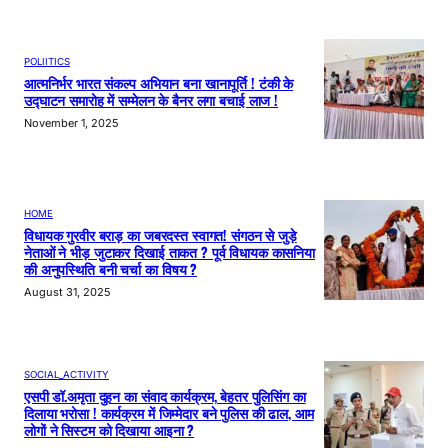
POLIITICS
आत्मनिर्भर भारत संकल्प अभियान बना खानापूर्ति ! टंकी के
उद्घाटन समारोह में सम्मेलन के बैनर लगा बचाई लाज !
November 1, 2025
HOME
विधायक गुरवीर बराड़ का जबरदस्त स्वागत! संगठन से जुड़े
नेताओं ने भीड़ जुटाकर दिखाई ताकत ? पूर्व विधायक कासनिया
की अनुपस्थिति बनी चर्चा का विषय ?
August 31, 2025
SOCIAL_ACTIVITY
एसपी डॉ.अमृता दुहन का संवाद कार्यक्रम, बेहतर पुलिसिंग का
दिलाया भरोसा ! कार्यक्रम में जिम्मेदार बने पुलिस की ढाल, आम
लोगों ने सिस्टम को दिखाया आइना ?