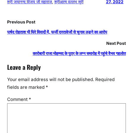
श्री जयानन्द विजय जी महाराज
, 
श्रीआत्म वल्लभ सूरी
27, 2022
Previous Post
पार्षद रोहताश भी घिरे विवादों में, फर्जी दस्तावेजों से चुनाव लड़ने का आरोप
Next Post
कारोबारी राजा मोहम्मद के पुत्र के लग्न समारोह में पहुंचे वैभव गहलोत
Leave a Reply
Your email address will not be published.
Required
fields are marked
*
Comment
*