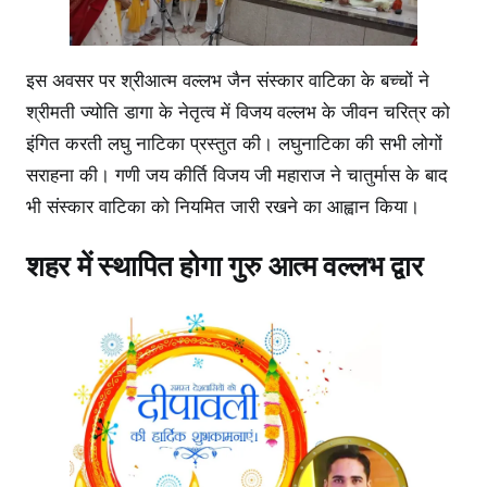
इस अवसर पर श्रीआत्म वल्लभ जैन संस्कार वाटिका के बच्चों ने
श्रीमती ज्योति डागा के नेतृत्व में विजय वल्लभ के जीवन चरित्र को
इंगित करती लघु नाटिका प्रस्तुत की। लघुनाटिका की सभी लोगों
सराहना की। गणी जय कीर्ति विजय जी महाराज ने चातुर्मास के बाद
भी संस्कार वाटिका को नियमित जारी रखने का आह्वान किया।
शहर में स्थापित होगा गुरु आत्म वल्लभ द्वार