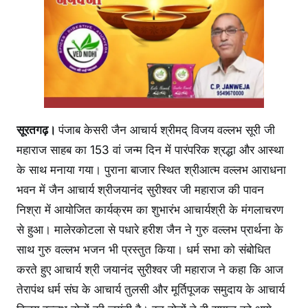
सूरतगढ़।
पंजाब केसरी जैन आचार्य श्रीमद् विजय वल्लभ सूरी जी
महाराज साहब का 153 वां जन्म दिन में पारंपरिक श्रद्धा और आस्था
के साथ मनाया गया। पुराना बाजार स्थित श्रीआत्म वल्लभ आराधना
भवन में जैन आचार्य श्रीजयानंद सुरीश्वर जी महाराज की पावन
निश्रा में आयोजित कार्यक्रम का शुभारंभ आचार्यश्री के मंगलाचरण
से हुआ। मालेरकोटला से पधारे हरीश जैन ने गुरु वल्लभ प्रार्थना के
साथ गुरु वल्लभ भजन भी प्रस्तुत किया। धर्म सभा को संबोधित
करते हुए आचार्य श्री जयानंद सुरीश्वर जी महाराज ने कहा कि आज
तेरापंथ धर्म संघ के आचार्य तुलसी और मूर्तिपूजक समुदाय के आचार्य