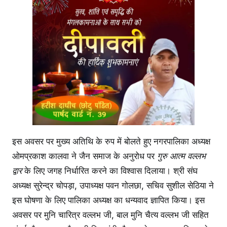
इस अवसर पर मुख्य अतिथि के रुप में बोलते हुए नगरपालिका अध्यक्ष
ओमप्रकाश कालवा ने जैन समाज के अनुरोध पर
गुरु आत्म वल्लभ
द्वार
के लिए जगह निर्धारित करने का विश्वास दिलाया। श्री संघ
अध्यक्ष सुरेन्द्र चोपड़ा, उपाध्यक्ष पवन गोलछा, सचिव सुशील सेठिया ने
इस घोषणा के लिए पालिका अध्यक्ष का धन्यवाद ज्ञापित किया। इस
अवसर पर मुनि चारित्र वल्लभ जी, बाल मुनि चैत्य वल्लभ जी सहित