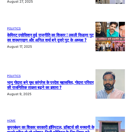
August 27, 2025
POLIITICS
केमिस्ट एसोसिशन हुई राजनीति का शिकार ! लवली सिडाना गुट
का शपथग्रहण और अनिल शर्मा बने दूसरे गुट के अध्यक्ष ?
August 17, 2025
POLIITICS
भानु गोदारा बने यूथ कांग्रेस के प्रदेश महासचिव, गोदारा परिवार
की राजनितिक ताक़त बढ़ने का इशारा ?
August 9, 2025
HOME
कुप्रबंधन का शिकार सरकारी हॉस्पिटल, डॉक्टर्स की मनमानी के