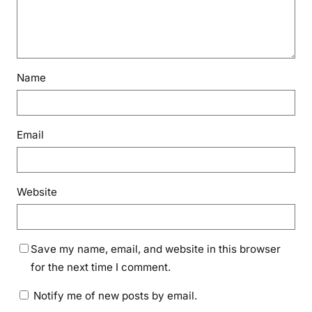
Name
Email
Website
Save my name, email, and website in this browser
for the next time I comment.
Notify me of new posts by email.