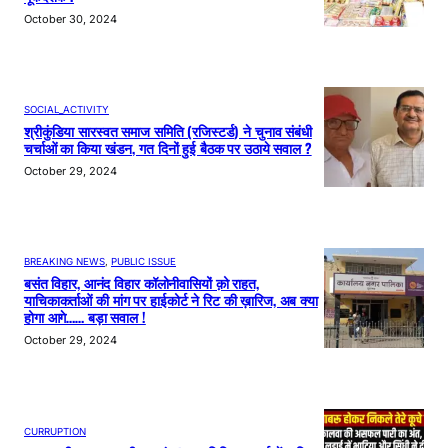
October 30, 2024
SOCIAL_ACTIVITY
श्रीकुंडिया सारस्वत समाज समिति (रजिस्टर्ड) ने चुनाव संबंधी
चर्चाओं का किया खंडन, गत दिनों हुई बैठक पर उठाये सवाल ?
October 29, 2024
BREAKING NEWS
, 
PUBLIC ISSUE
बसंत विहार, आनंद विहार कॉलोनीवासियों क़ो राहत,
याचिकाकर्ताओं की मांग पर हाईकोर्ट ने रिट की ख़ारिज, अब क्या
होगा आगे…… बड़ा सवाल !
October 29, 2024
CURRUPTION