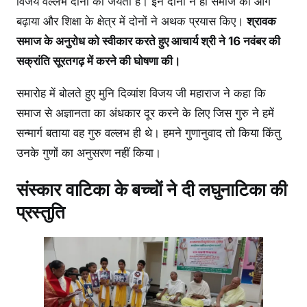
विजय वल्लभ दोनों की जयंती है। इन दोनों ने ही समाज को आगे
बढ़ाया और शिक्षा के क्षेत्र में दोनों ने अथक प्रयास किए।
श्रावक
समाज के अनुरोध को स्वीकार करते हुए आचार्य श्री ने 16 नवंबर की
सक्रांति सूरतगढ़ में करने की घोषणा की।
समारोह में बोलते हुए मुनि दिव्यांश विजय जी महाराज ने कहा कि
समाज से अज्ञानता का अंधकार दूर करने के लिए जिस गुरु ने हमें
सन्मार्ग बताया वह गुरु वल्लभ ही थे। हमने गुणानुवाद तो किया किंतु
उनके गुणों का अनुसरण नहीं किया।
संस्कार वाटिका के बच्चों ने दी लघुनाटिका की
प्रस्तुति