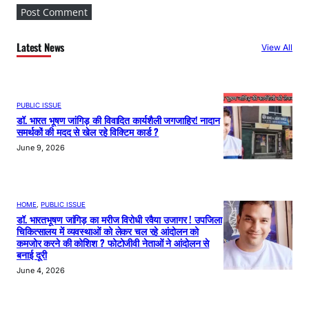
Latest News
View All
PUBLIC ISSUE
डॉ. भारत भूषण जांगिड़ की विवादित कार्यशैली जगजाहिर! नादान
समर्थकों की मदद से खेल रहे विक्टिम कार्ड ?
June 9, 2026
HOME
, 
PUBLIC ISSUE
डॉ. भारतभूषण जांगिड़ का मरीज विरोधी रवैया उजागर ! उपजिला
चिकित्सालय में व्यवस्थाओं को लेकर चल रहे आंदोलन को
कमजोर करने की कोशिश ? फोटोजीवी नेताओं ने आंदोलन से
बनाई दूरी
June 4, 2026