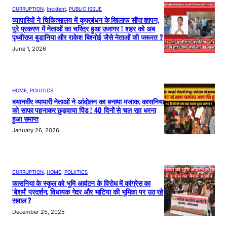
CURRUPTION
, 
Incident
, 
PUBLIC ISSUE
व्यापारियों ने चिकित्सालय में कुप्रबंधन के खिलाफ सौंपा ज्ञापन,
पुरे प्रकरण में नेताओं का चरित्र हुआ उजागर ! शहर को अब
पृथ्वीराज बुडानिया और राकेश बिश्नोई जैसे नेताओं की जरूरत ?
June 1, 2026
HOME
, 
POLIITICS
बयानवीर व्यापारी नेताओं ने आंदोलन का बनाया मजाक, कासनिया
को साफा पहनाकर छुड़वाया पिंड ! 40 दिनों से चल रहा धरना
हुआ समाप्त
January 26, 2026
CURRUPTION
, 
HOME
, 
POLIITICS
कासनिया के स्कूल को भूमि आवंटन के विरोध में कांग्रेस का
‘बेशर्म’ प्रदर्शन, विधायक गेदर और भाटिया की भूमिका पर उठ रहे
सवाल ?
December 25, 2025