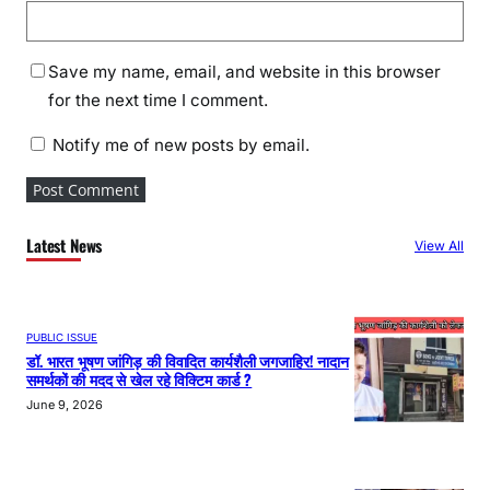
Save my name, email, and website in this browser
for the next time I comment.
Notify me of new posts by email.
Latest News
View All
PUBLIC ISSUE
डॉ. भारत भूषण जांगिड़ की विवादित कार्यशैली जगजाहिर! नादान
समर्थकों की मदद से खेल रहे विक्टिम कार्ड ?
June 9, 2026