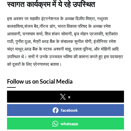
स्वागत कार्यक्रम में ये रहे उपस्थित
इस अवसर पर महावीर इंटरनेशनल के अध्यक्ष दिलीप मिश्रा, नथुराम
कलवासिया,संजय बैद,नीरज डांग, भारत विकास परिषद के अध्यक्ष रमेश
आसवानी, घनश्याम शर्मा, शिव शंकर सोमानी, बृज मोहन प्रजापति, श्रीकांत
राठी, पुनीत दुआ, मैत्री ब्लड बैंक के संचालक सुनील योगी, इंजीनियर रमेश
चंद्र माथुर,ब्लड बैंक के स्टाफ अश्वनी साहू, एकता पूनिया, और मोहिनी आदि
उपस्थित थे। सभी ने उनके उज्जवल भविष्य की कामना करते हुए इस पदयात्रा
को दूसरों के लिए प्रेरणास्पद बताया।
Follow us on Social Media
x
facebook
whatsapp