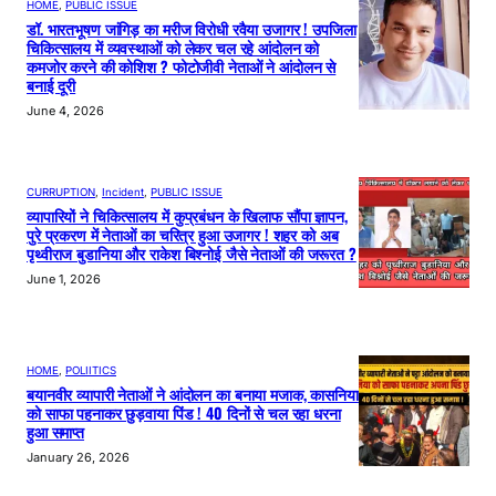
HOME
, 
PUBLIC ISSUE
डॉ. भारतभूषण जांगिड़ का मरीज विरोधी रवैया उजागर ! उपजिला
चिकित्सालय में व्यवस्थाओं को लेकर चल रहे आंदोलन को
कमजोर करने की कोशिश ? फोटोजीवी नेताओं ने आंदोलन से
बनाई दूरी
June 4, 2026
CURRUPTION
, 
Incident
, 
PUBLIC ISSUE
व्यापारियों ने चिकित्सालय में कुप्रबंधन के खिलाफ सौंपा ज्ञापन,
पुरे प्रकरण में नेताओं का चरित्र हुआ उजागर ! शहर को अब
पृथ्वीराज बुडानिया और राकेश बिश्नोई जैसे नेताओं की जरूरत ?
June 1, 2026
HOME
, 
POLIITICS
बयानवीर व्यापारी नेताओं ने आंदोलन का बनाया मजाक, कासनिया
को साफा पहनाकर छुड़वाया पिंड ! 40 दिनों से चल रहा धरना
हुआ समाप्त
January 26, 2026