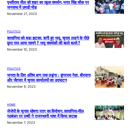
पृथ्वीराज मील को शहर का खुला समर्थन, भगत सिंह चौक पर
जनसभा में उमड़ी भीड़
November 21, 2023
POLIITICS
कासनिया को बड़ा झटका, बागी हुए भादू, चुनाव लड़ने के पीछे
छुपा राज आया सामने ? भादू समर्थकों की बल्ले बल्ले ?
November 10, 2023
POLIITICS
जनता के लिए अंतिम क्षण तक लडूंगा : डूंगरराम गेदर, बीरमाना
और जैतसर में चुनाव कार्यालयों का उद्घाटन
November 9, 2023
HOME
जेजेपी के चुनाव घोषणा पत्र का विमोचन, कासनिया-मील
गठबंधन पर पृथ्वी ने राजस्थानी भाषा में किया कटाक्ष
November 7, 2023