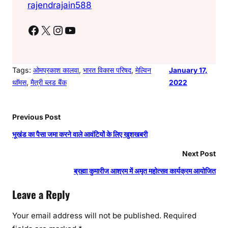
rajendrajain588
Facebook
X
Instagram
YouTube
Tags:
ओमप्रकाश कालवा
, 
भारत विकास परिषद
, 
मेल्विन
January 17,
थाॅमस
, 
मैत्री ब्लड बैंक
2022
Previous Post
भूखंड का पैसा जमा करने वाले आवंटियों के लिए खुशखबरी
Next Post
ब्रह्मा कुमारीज आश्रम में अमृत महोत्सव कार्यक्रम आयोजित
Leave a Reply
Your email address will not be published.
Required