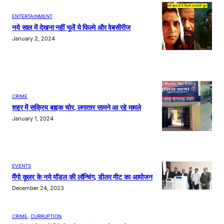
ENTERTAINMENT
नये साल में देखना नहीं भूलें ये फिल्मे और वेबसीरीज
January 2, 2024
CRIME
शहर में सक्रिय बाइक चोर, लगातार सामने आ रहे मामले
January 1, 2024
EVENTS
मैंगो कूलर के नये मॉडल की लॉन्चिंग, डीलर मीट का आयोजन
December 24, 2023
CRIME
, 
CURRUPTION