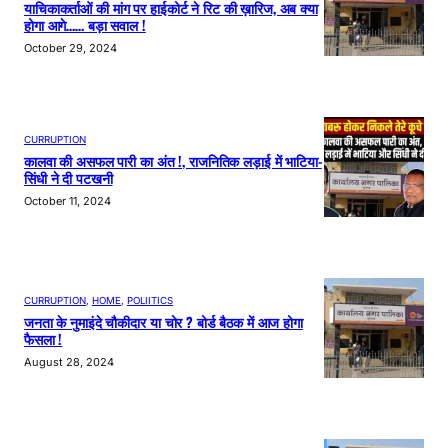
याचिकाकर्ताओं की मांग पर हाईकोर्ट ने रिट की ख़ारिज, अब क्या
होगा आगे…… बड़ा सवाल !
October 29, 2024
CURRUPTION
कालवा की असफल पारी का अंत !, राजनितिक लड़ाई में भाटिया-
सिंधी ने दी पटखनी
October 11, 2024
CURRUPTION
, 
HOME
, 
POLIITICS
जनता के नुमाइंदे चौकीदार या चोर ? बोर्ड बैठक में आज होगा
फैसला !
August 28, 2024