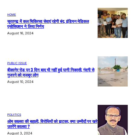
HOME
सूरतगढ़ में कल चिकित्सा सेवाएं रहेगी बंद, इंडियन मेडिकल
एसोसिएशन ने लिया निर्णय
August 16, 2024
PUBLIC ISSUE
बीकानेर रोड पर 3 दिन बाद भी नहीं हुई पानी निकासी, गंदगी से
गुजरने को मजबूर लोग
August 10, 2024
POLIITICS
ओम कालवा की बहाली, विरोधियों को झटका, क्या उम्मीदों पर खरे
उतरेंगे कालवा ?
August 3, 2024