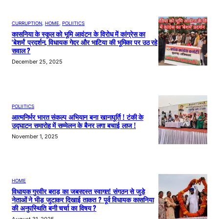
CURRUPTION
, 
HOME
, 
POLIITICS
कासनिया के स्कूल को भूमि आवंटन के विरोध में कांग्रेस का
‘बेशर्म’ प्रदर्शन, विधायक गेदर और भाटिया की भूमिका पर उठ रहे
सवाल ?
December 25, 2025
POLIITICS
आत्मनिर्भर भारत संकल्प अभियान बना खानापूर्ति ! टंकी के
उद्घाटन समारोह में सम्मेलन के बैनर लगा बचाई लाज !
November 1, 2025
HOME
विधायक गुरवीर बराड़ का जबरदस्त स्वागत! संगठन से जुड़े
नेताओं ने भीड़ जुटाकर दिखाई ताकत ? पूर्व विधायक कासनिया
की अनुपस्थिति बनी चर्चा का विषय ?