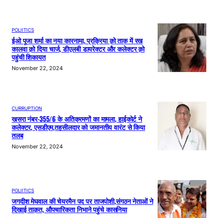
POLIITICS
ईओ पूजा शर्मा का नया कारनामा, प्रक्रिया क़ो ताक में रख
कालवा क़ो दिया चार्ज, डीएलबी डायरेक्टर और कलेक्टर क़ो
पहुंची शिकायत
November 22, 2024
CURRUPTION
खसरा नंबर-355/6 के अतिक्रमणों का मामला, हाईकोर्ट ने
कलेक्टर, एसडीएम,तहसीलदार को जमानतीय वारंट से किया
तलब
November 22, 2024
POLIITICS
जगदीश मेघवाल की चेयरमैन पद पर ताजपोशी,संगठन नेताओं ने
दिखाई ताक़त, औपचारिकता निभाने पहुंचे कासनिया