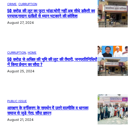
CRIME
, 
CURRUPTION
50 करोड़ की लूट का फूटा भांडा,चोरी नहीं अब सीधे डकैती का
प्रयास,नादान दलीलों से ध्यान भटकाने की कोशिश
August 27, 2024
CURRUPTION
, 
HOME
50 करोड़ से अधिक की भूमि की लूट की तैयारी, जनप्रतिनिधियों
नें किया ईमान का सौदा ?
August 25, 2024
PUBLIC ISSUE
आरक्षण के वर्गीकरण के समर्थन में उतरे वाल्मीकि व धानका
समाज से जुड़े नेता, सौंपा ज्ञापन
August 21, 2024