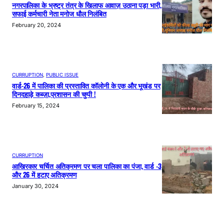
नगरपालिका के भ्रष्ट्र तंत्र के खिलाफ आवाज़ उठाना पड़ा भारी,
सफाई कर्मचारी नेता मनोज धौल निलंबित
February 20, 2024
CURRUPTION
, 
PUBLIC ISSUE
वार्ड-26 में पालिका की प्रस्तावित कॉलोनी के एक और भूखंड पर
दिनदहाड़े कब्ज़ा,प्रशासन की चुप्पी !
February 15, 2024
CURRUPTION
आखिरकार चर्चित अतिक्रमण पर चला पालिका का पंजा, वार्ड -3
और 26 में हटाए अतिक्रमण
January 30, 2024