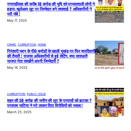
नगरपालिका की करीब 10 करोड़ की भूमि को प्रभावशाली लोगों ने
हड़पा, खुलेआम लूट पर जिम्मेदार बने तमाशाई ? अधिकारीयों ने
भरी जेबें !
May 17, 2025
CRIME
, 
CURRUPTION
, 
HOME
निरंकारी भवन के पीछे करोड़ों के खाली भूखंड पर फिर चारदिवारी
की तैयारी ! राजस्व अधिकारीयों से हुई सेटिंग, क्या सत्ताधारी
भाजपा नेता समझेंगे अपनी जिम्मेदारी ?
May 14, 2025
CURRUPTION
, 
PUBLIC ISSUE
शहर की 50 करोड़ की जमीन की लूट के प्रयासों को झटका ?
परसराम भाटिया ने स्टे लाकर दिया विरोधियों को जबाब !
March 25, 2025