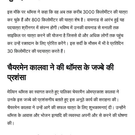
इस मौके पर थॉमस ने कहा कि वह अब तक करीब 3000 किलोमीटर की यात्रा
कर चुके हैं और 800 किलोमीटर की यात्रा शेष है। वायनाड से आरंभ हुई यह
पदयात्रा श्रीनगर में संपन्न होगी।भविष्य में उनकी वायनाड से मनाली तक
साइकिल पर यात्रा करने की योजना है जिससे वो और अधिक लोगों तक पहुंच
कर उन्हें रक्तदान के लिए प्रेरित करेंगे। इस सर्दी के मौसम में भी वे प्रतिदिन
30 किलोमीटर की पदयात्रा करते हैं।
चैयरमेन कालवा ने की थॉमस के जज्बे की
प्रशंसा
मेल्विन थॉमस का स्वागत करते हुए पालिका चेयरमैन ओमप्रकाश कालवा ने
उनके इस जज्बे को प्रशंसनीय बताते हुए इस अनूठे कार्य की सराहना की।
चैयरमेन कालवा ने उन्हें आगे की सफल यात्रा के लिए शुभकामनाएं दी। उन्होंने
थॉमस के आवास और भोजन इत्यादि की व्यवस्था अपनी और से करने की घोषणा
की।