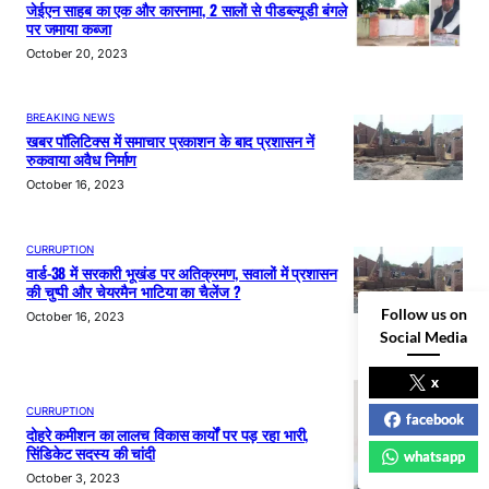
जेईएन साहब का एक और कारनामा, 2 सालों से पीडब्ल्यूडी बंगले
पर जमाया कब्जा
October 20, 2023
BREAKING NEWS
खबर पॉलिटिक्स में समाचार प्रकाशन के बाद प्रशासन नें
रुकवाया अवैध निर्माण
October 16, 2023
CURRUPTION
वार्ड-38 में सरकारी भूखंड पर अतिक्रमण, सवालों में प्रशासन
की चुप्पी और चेयरमैन भाटिया का चैलेंज ?
Follow us on
October 16, 2023
Social Media
x
CURRUPTION
facebook
दोहरे कमीशन का लालच विकास कार्यों पर पड़ रहा भारी,
सिंडिकेट सदस्य की चांदी
whatsapp
October 3, 2023