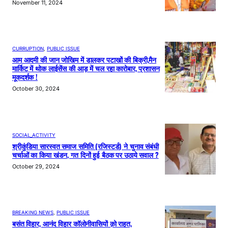
November 11, 2024
CURRUPTION
, 
PUBLIC ISSUE
आम आदमी की जान जोखिम में डालकर पटाखों की बिक्री,मैन
मार्किट में थोक लाईसेंस की आड़ में चल रहा कारोबार, प्रशासन
मूकदर्शक !
October 30, 2024
SOCIAL_ACTIVITY
श्रीकुंडिया सारस्वत समाज समिति (रजिस्टर्ड) ने चुनाव संबंधी
चर्चाओं का किया खंडन, गत दिनों हुई बैठक पर उठाये सवाल ?
October 29, 2024
BREAKING NEWS
, 
PUBLIC ISSUE
बसंत विहार, आनंद विहार कॉलोनीवासियों क़ो राहत,