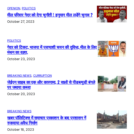
OPENION
, 
POLIITICS
मील परिवार गेदर को देगा चुनौती ! हनुमान मील लड़ेंगे चुनाव ?
October 27, 2023
POLIITICS
गेदर को टिकट, भाजपा में प्रत्याशी चयन की दुविधा, मील के लिए
मंथन का वक़्त,
October 23, 2023
BREAKING NEWS
, 
CURRUPTION
जेईएन साहब का एक और कारनामा, 2 सालों से पीडब्ल्यूडी बंगले
पर जमाया कब्जा
October 20, 2023
BREAKING NEWS
खबर पॉलिटिक्स में समाचार प्रकाशन के बाद प्रशासन नें
रुकवाया अवैध निर्माण
October 16, 2023