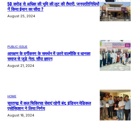
50 करोड़ से अधिक की भूमि की लूट की तैयारी, जनप्रतिनिधियों
नें किया ईमान का सौदा ?
August 25, 2024
PUBLIC ISSUE
आरक्षण के वर्गीकरण के समर्थन में उतरे वाल्मीकि व धानका
समाज से जुड़े नेता, सौंपा ज्ञापन
August 21, 2024
HOME
सूरतगढ़ में कल चिकित्सा सेवाएं रहेगी बंद, इंडियन मेडिकल
एसोसिएशन ने लिया निर्णय
August 16, 2024