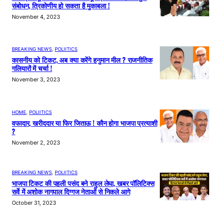
संबोधन, त्रिकोणीय हो सकता है मुकाबला !
November 4, 2023
BREAKING NEWS
, 
POLIITICS
कासनीय को टिकट, अब क्या करेंगे हनुमान मील ? राजनीतिक
गलियारों में चर्चा !
November 3, 2023
HOME
, 
POLIITICS
वफादार, खरीददार या फिर जिताऊ ! कौन होगा भाजपा प्रत्याशी
?
November 2, 2023
BREAKING NEWS
, 
POLIITICS
भाजपा टिकट की पहली पसंद बने राहुल लेघा, खबर पॉलिटिक्स
सर्वे में अशोक नागपाल दिग्गज नेताओं से निकले आगे
October 31, 2023