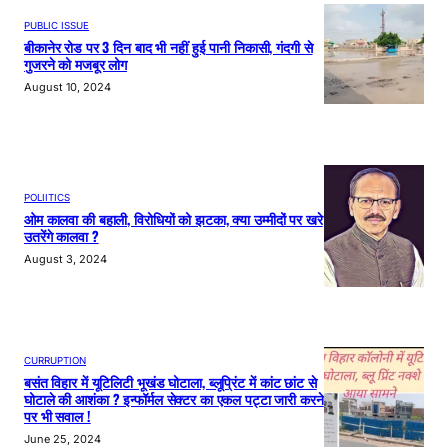
PUBLIC ISSUE
बीकानेर रोड पर 3 दिन बाद भी नहीं हुई पानी निकासी, गंदगी से
गुजरने को मजबूर लोग
August 10, 2024
POLIITICS
ओम कालवा की बहाली, विरोधियों को झटका, क्या उम्मीदों पर खरे
उतरेंगे कालवा ?
August 3, 2024
CURRUPTION
बसंत विहार में यूटिलिटी भूखंड घोटाला, ब्लूप्रिंट में कांट छांट से
घोटाले की आशंका ? इन्फॉर्मल सेक्टर का एकल पट्टा जारी करने
पर भी सवाल !
June 25, 2024