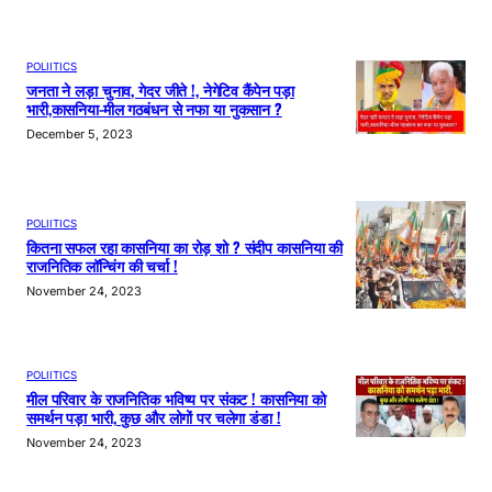
POLIITICS
जनता ने लड़ा चुनाव, गेदर जीते !, नेगेटिव कैंपेन पड़ा
भारी,कासनिया-मील गठबंधन से नफा या नुकसान ?
December 5, 2023
POLIITICS
कितना सफल रहा कासनिया का रोड़ शो ? संदीप कासनिया की
राजनितिक लॉन्चिंग की चर्चा !
November 24, 2023
POLIITICS
मील परिवार के राजनितिक भविष्य पर संकट ! कासनिया को
समर्थन पड़ा भारी, कुछ और लोगों पर चलेगा डंडा !
November 24, 2023