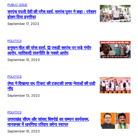
PUBLIC ISSUE
सरपंच पपली देवी की प्रैस वार्ता, सरपंच पुत्र ने कहा : परेशान
होकर दिया इस्तीफा
September 17, 2023
POLIITICS
हनुमान मील की प्रेस वार्ता, 13 एसडी सरपंच पर जड़े गंभीर
आरोप, जातिवादी राजनीति के नकारे आरोप
September 15, 2023
POLIITICS
लेघा ने दिखाया दम, टिकट की टकटकी लगाए नेताओं की उड़ी
नींद
September 13, 2023
POLIITICS
उत्तराखंड सीएम और सांसद बिश्नोई का सम्मान कार्यक्रम,
मानकसर में धारणिया परिवार करेगा स्वागत
September 10, 2023