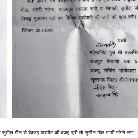
्होंने सुशील मील से बेवजह मारपीट की वजह पूछी तो सुशील मील माफी मांगने लगा 