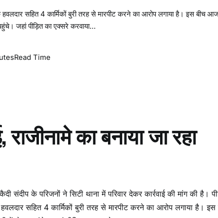
े एक हवलदार सहित 4 कार्मिकों बुरी तरह से मारपीट करने का आरोप लगाया है। इस बीच आ
पहुंचे। जहां पीड़ित का एक्सरे करवाया…
utes
Read Time
ाई, राजीनामे का बनाया जा रहा
 कैदी संदीप के परिजनों ने सिटी थाना में परिवार देकर कार्रवाई की मांग की है। पी
एक हवलदार सहित 4 कार्मिकों बुरी तरह से मारपीट करने का आरोप लगाया है। इस