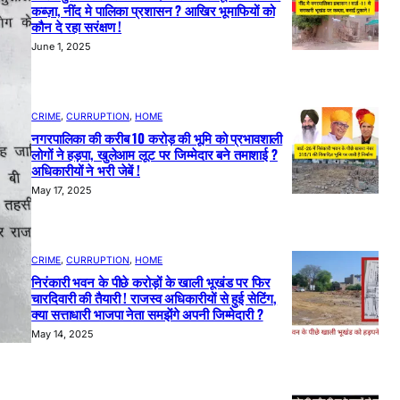
कब्ज़ा, नींद मे पालिका प्रशासन ? आखिर भूमाफियों को
कौन दे रहा सरंक्षण !
June 1, 2025
CRIME
, 
CURRUPTION
, 
HOME
नगरपालिका की करीब 10 करोड़ की भूमि को प्रभावशाली
लोगों ने हड़पा, खुलेआम लूट पर जिम्मेदार बने तमाशाई ?
अधिकारीयों ने भरी जेबें !
May 17, 2025
CRIME
, 
CURRUPTION
, 
HOME
निरंकारी भवन के पीछे करोड़ों के खाली भूखंड पर फिर
चारदिवारी की तैयारी ! राजस्व अधिकारीयों से हुई सेटिंग,
क्या सत्ताधारी भाजपा नेता समझेंगे अपनी जिम्मेदारी ?
May 14, 2025
।