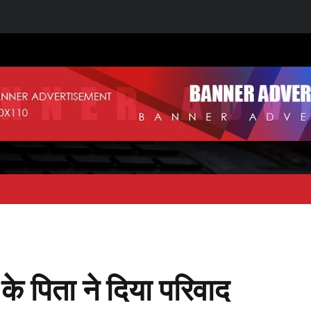
त के पिता ने दिया परिवाद