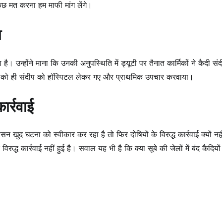
छ मत करना हम माफी मांग लेंगे।
ा
 उन्होंने माना कि उनकी अनुपस्थिति में ड्यूटी पर तैनात कार्मिकों ने कैदी संद
ात को ही संदीप को हॉस्पिटल लेकर गए और प्राथमिक उपचार करवाया।
ार्रवाई
सन खुद घटना को स्वीकार कर रहा है तो फिर दोषियों के विरुद्ध कार्रवाई क्यों नह
्ध कार्रवाई नहीं हुई है। सवाल यह भी है कि क्या सूबे की जेलों में बंद कैदियों