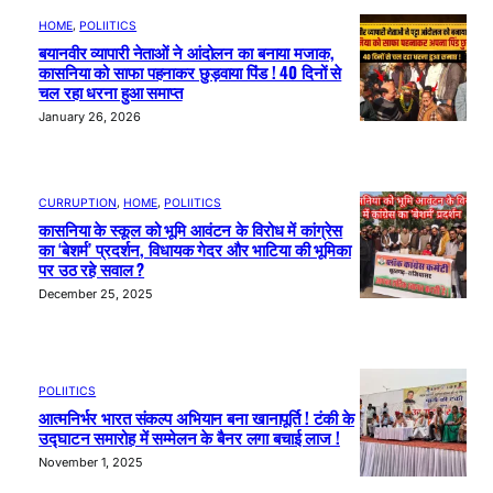
HOME
, 
POLIITICS
बयानवीर व्यापारी नेताओं ने आंदोलन का बनाया मजाक,
कासनिया को साफा पहनाकर छुड़वाया पिंड ! 40 दिनों से
चल रहा धरना हुआ समाप्त
January 26, 2026
CURRUPTION
, 
HOME
, 
POLIITICS
कासनिया के स्कूल को भूमि आवंटन के विरोध में कांग्रेस
का ‘बेशर्म’ प्रदर्शन, विधायक गेदर और भाटिया की भूमिका
पर उठ रहे सवाल ?
December 25, 2025
POLIITICS
आत्मनिर्भर भारत संकल्प अभियान बना खानापूर्ति ! टंकी के
उद्घाटन समारोह में सम्मेलन के बैनर लगा बचाई लाज !
November 1, 2025