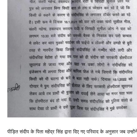
पीड़ित संदीप के पिता महेंद्र सिंह द्वारा दिए गए परिवाद के अनुसार जब उन