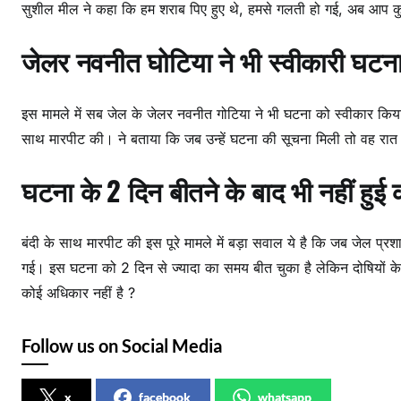
सुशील मील ने कहा कि हम शराब पिए हुए थे, हमसे गलती हो गई, अब आप कु
जेलर नवनीत घोटिया ने भी स्वीकारी घटन
इस मामले में सब जेल के जेलर नवनीत गोटिया ने भी घटना को स्वीकार किया है।
साथ मारपीट की। ने बताया कि जब उन्हें घटना की सूचना मिली तो वह र
घटना के 2 दिन बीतने के बाद भी नहीं हुई क
बंदी के साथ मारपीट की इस पूरे मामले में बड़ा सवाल ये है कि जब जेल प्रशा
गई। इस घटना को 2 दिन से ज्यादा का समय बीत चुका है लेकिन दोषियों के विरुद
कोई अधिकार नहीं है ?
Follow us on Social Media
x
facebook
whatsapp