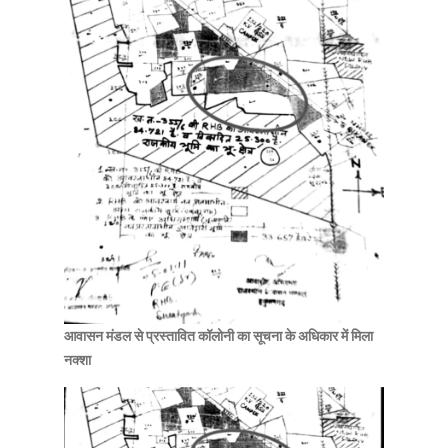
आवासन मंडल से प्रस्तावित कॉलोनी का सूचना के अधिकार में मिला
नक्शा