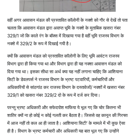
वहीं अगर आवासन मंडल की प्रस्तावित कॉलोनी के नक्शे को गौर से देखें तो पता
चलता कि आवासन मंडल द्वारा अवाप्त भूमि के नक्शे के मुताबिक खसरा नंबर
329/1 जो कि काले रंग के बॉक्स में दिखाया गया है वहीं भूमि राजस्व विभाग के
नक्शे में 329/2 के रूप में दिखाई गयी है।
क्यों कि आवासन मंडल को प्रस्तावित कॉलोनी के लिए भूमि आवंटन राजस्व
विभाग द्वारा ही किया गया था और विभाग द्वारा ही यह नक्शा आवासन मंडल को
दिया गया था। इसका सीधा सा अर्थ क्या यह नहीं लगाना चाहिए कि आशियाना
सिटी के डेवलपर्स ने राजस्व विभाग के भ्रष्ट पटवारियों, कर्मचारियों और
अधिकारियों से सांठगांठ कर राजस्व विभाग के दस्तावेजों/ नक्शों में खसरा नंबर
329/1 को खसरा नंबर 329/2 दो के रूप में दर्ज कर दिया।
परन्तु भ्रष्ट अधिकारी और सफेदपोश माफिया ये भूल गए कि चोर कितना भी
शातिर क्यों ना हो कोई न कोई गलती कर बैठता है। जिससे वह कानून की गिरफ्त
में आज नहीं तो कल आ ही जाता है। आशियाना सिटी’ के मामले में भी कुछ ऐसा
ही है। विभाग के भ्रष्ट कर्मचारी और अधिकारी यह बात भूल गए कि उन्होंने