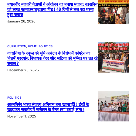
बयानवीर व्यापारी नेताओं ने आंदोलन का बनाया मजाक, कासनिया
को साफा पहनाकर छुड़वाया पिंड ! 40 दिनों से चल रहा धरना
हुआ समाप्त
January 26, 2026
CURRUPTION
, 
HOME
, 
POLIITICS
कासनिया के स्कूल को भूमि आवंटन के विरोध में कांग्रेस का
‘बेशर्म’ प्रदर्शन, विधायक गेदर और भाटिया की भूमिका पर उठ रहे
सवाल ?
December 25, 2025
POLIITICS
आत्मनिर्भर भारत संकल्प अभियान बना खानापूर्ति ! टंकी के
उद्घाटन समारोह में सम्मेलन के बैनर लगा बचाई लाज !
November 1, 2025