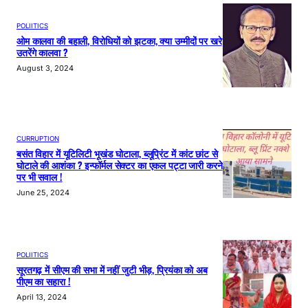
POLIITICS
ओम कालवा की बहाली, विरोधियों को झटका, क्या उम्मीदों पर खरे
उतरेंगे कालवा ?
August 3, 2024
CURRUPTION
बसंत विहार में यूटिलिटी भूखंड घोटाला, ब्लूप्रिंट में कांट छांट से
घोटाले की आशंका ? इन्फॉर्मल सेक्टर का एकल पट्टा जारी करने
पर भी सवाल !
June 25, 2024
POLIITICS
सूरतगढ़ में सीएम की सभा में नहीं जुटी भीड़, प्रियंका को अब
पीएम का सहारा !
April 13, 2024