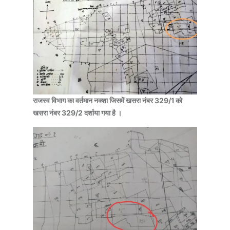
राजस्व विभाग का वर्तमान नक्शा जिसमें खसरा नंबर 329/1 को
खसरा नंबर 329/2 दर्शाया गया है ।