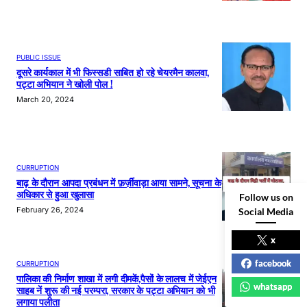
PUBLIC ISSUE
दूसरे कार्यकाल में भी फिस्सडी साबित हो रहे चेयरमैन कालवा,
पट्टा अभियान ने खोली पोल !
March 20, 2024
CURRUPTION
बाढ़ के दौरान आपदा प्रबंधन में फ़र्ज़ीवाड़ा आया सामने, सूचना के
अधिकार से हुआ खुलासा
Follow us on
February 26, 2024
Social Media
x
facebook
CURRUPTION
पालिका की निर्माण शाखा में लगी दीमकें,पैसों के लालच में जेईएन
whatsapp
साहब नें शुरू की नई परम्परा, सरकार के पट्टा अभियान को भी
लगाया पलीता