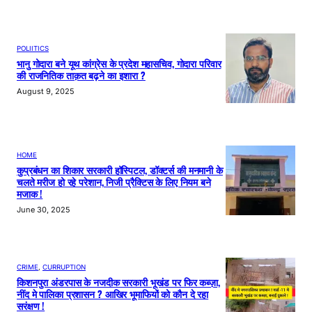
POLIITICS
भानु गोदारा बने यूथ कांग्रेस के प्रदेश महासचिव, गोदारा परिवार
की राजनितिक ताक़त बढ़ने का इशारा ?
August 9, 2025
HOME
कुप्रबंधन का शिकार सरकारी हॉस्पिटल, डॉक्टर्स की मनमानी के
चलते मरीज हो रहे परेशान, निजी प्रैक्टिस के लिए नियम बने
मजाक !
June 30, 2025
CRIME
, 
CURRUPTION
किशनपुरा अंडरपास के नजदीक सरकारी भूखंड पर फिर कब्ज़ा,
नींद मे पालिका प्रशासन ? आखिर भूमाफियों को कौन दे रहा
सरंक्षण !