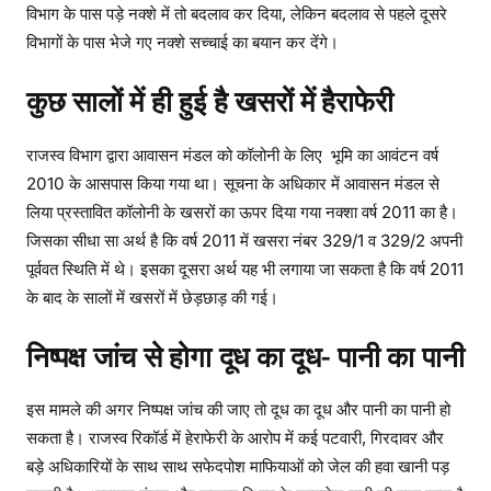
विभाग के पास पड़े नक्शे में तो बदलाव कर दिया, लेकिन बदलाव से पहले दूसरे
विभागों के पास भेजे गए नक्शे सच्चाई का बयान कर देंगे।
कुछ सालों में ही हुई है खसरों में हैराफेरी
राजस्व विभाग द्वारा आवासन मंडल को कॉलोनी के लिए भूमि का आवंटन वर्ष
2010 के आसपास किया गया था। सूचना के अधिकार में आवासन मंडल से
लिया प्रस्तावित कॉलोनी के खसरों का ऊपर दिया गया नक्शा वर्ष 2011 का है।
जिसका सीधा सा अर्थ है कि वर्ष 2011 में खसरा नंबर 329/1 व 329/2 अपनी
पूर्ववत स्थिति में थे। इसका दूसरा अर्थ यह भी लगाया जा सकता है कि वर्ष 2011
के बाद के सालों में खसरों में छेड़छाड़ की गई।
निष्पक्ष जांच से होगा दूध का दूध- पानी का पानी
इस मामले की अगर निष्पक्ष जांच की जाए तो दूध का दूध और पानी का पानी हो
सकता है। राजस्व रिकॉर्ड में हेराफेरी के आरोप में कई पटवारी, गिरदावर और
बड़े अधिकारियों के साथ साथ सफेदपोश माफियाओं को जेल की हवा खानी पड़