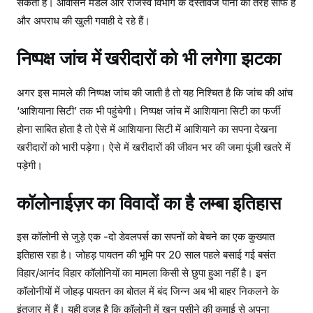
सकती है। आवासन मंडल और राजस्व विभाग के दस्तावेज पानी की तरह साफ है
और अपराध की खुली गवाही दे रहे हैं।
निष्पक्ष जांच में खरीदारों को भी लगेगा झटका
अगर इस मामले की निष्पक्ष जांच की जाती है तो यह निश्चित है कि जांच की आंच
‘आशियाना सिटी’ तक भी पहुंचेगी। निष्पक्ष जांच में आशियाना सिटी का फर्जी
होना साबित होता है तो ऐसे में आशियाना सिटी में आशियाने का सपना देखना
खरीदारों को भारी पड़ेगा। ऐसे में खरीदारों की जीवन भर की जमा पूंजी खतरे में
पड़ेगी।
कॉलोनाईज़र का विवादों का है लम्बा इतिहास
इस कॉलोनी से जुड़े एक -दो डेवलपर्स का सपनों को बेचने का एक कुख्यात
इतिहास रहा है। जोहड़ पायतन की भूमि पर 20 साल पहले बसाई गई बसंत
विहार/आनंद विहार कॉलोनियों का मामला किसी से छुपा हुआ नहीं है। इन
कॉलोनीयों में जोहड़ पायतन का बोतल में बंद जिन्न अब भी बाहर निकलने के
इंतजार में हैं। यही वजह है कि कॉलोनी में खून पसीने की कमाई से अपना