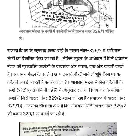
आवासन मंडल के नक्शे में काले बॉक्स में खसरा नंबर 329/1 अंकित
है
।
राजस्व विभाग के सूरतगढ़ कस्बा रोही के खसरा नंबर-329/2 में आशियाना
सिटी को विकसित किया जा रहा है। लेकिन सूचना के अधिकार में मिले आवासन
मंडल की प्रस्तावित कॉलोनी के दस्तावेज और नक्शा, कुछ और कहानी कहते
हैं। आवासन मंडल के नक्शे व अन्य दस्तावेजों की माने तो भूमि जिस पर यह
कॉलोनी बनाई जा रही है यह विवादित है। आवासन मंडल से मिले कॉलोनी के
नक्शे (फोटो प्रति नीचे दी गई है) के अनुसार राजस्व विभाग द्वारा के वर्तमान
नक्शों में जिसे खसरा नंबर 329/2 बताया जा रहा है वह वास्तव में खसरा नंबर
329/1 है। जिसका सीधा सा अर्थ है कि आशियाना सिटी खसरा नंबर 329/2
की बजाय 329/1 पर बनाई जा रही है।