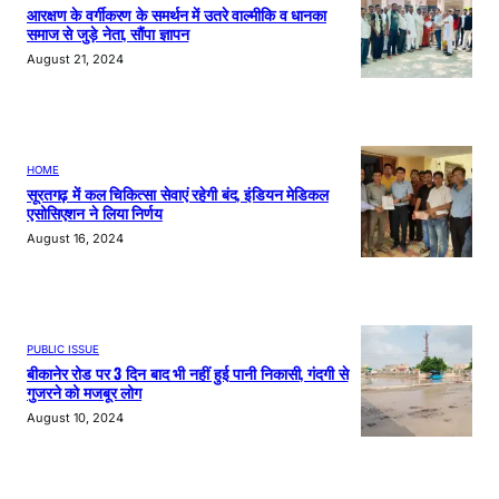
आरक्षण के वर्गीकरण के समर्थन में उतरे वाल्मीकि व धानका
समाज से जुड़े नेता, सौंपा ज्ञापन
August 21, 2024
HOME
सूरतगढ़ में कल चिकित्सा सेवाएं रहेगी बंद, इंडियन मेडिकल
एसोसिएशन ने लिया निर्णय
August 16, 2024
PUBLIC ISSUE
बीकानेर रोड पर 3 दिन बाद भी नहीं हुई पानी निकासी, गंदगी से
गुजरने को मजबूर लोग
August 10, 2024