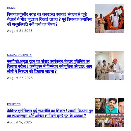
HOME
विधायक गुरवीर बराड़ का जबरदस्त स्वागत! संगठन से जुड़े
नेताओं ने भीड़ जुटाकर दिखाई ताकत ? पूर्व विधायक कासनिया
की अनुपस्थिति बनी चर्चा का विषय ?
August 31, 2025
SOCIAL_ACTIVITY
एसपी डॉ.अमृता दुहन का संवाद कार्यक्रम, बेहतर पुलिसिंग का
दिलाया भरोसा ! कार्यक्रम में जिम्मेदार बने पुलिस की ढाल, आम
लोगों ने सिस्टम को दिखाया आइना ?
August 27, 2025
POLIITICS
केमिस्ट एसोसिशन हुई राजनीति का शिकार ! लवली सिडाना गुट
का शपथग्रहण और अनिल शर्मा बने दूसरे गुट के अध्यक्ष ?
August 17, 2025