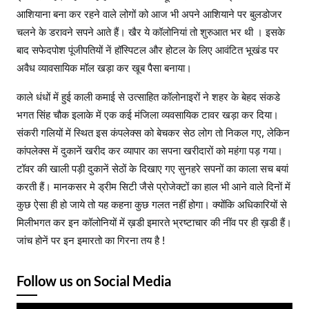
आशियाना बना कर रहने वाले लोगों को आज भी अपने आशियाने पर बुलडोजर
चलने के डरावने सपने आते हैं। खैर ये कॉलोनियां तो शुरुआत भर थी । इसके
बाद सफेदपोश पूंजीपतियों नें हॉस्पिटल और होटल के लिए आवंटित भूखंड पर
अवैध व्यावसायिक मॉल खड़ा कर खूब पैसा बनाया।
काले धंधों में हुई काली कमाई से उत्साहित कॉलोनाइरों ने शहर के बेहद संकडे
भगत सिंह चौक इलाके में एक कई मंजिला व्यवसायिक टावर खड़ा कर दिया।
संकरी गलियों में स्थित इस कंपलेक्स को बेचकर सेठ लोग तो निकल गए, लेकिन
कांपलेक्स में दुकानें खरीद कर व्यापार का सपना खरीदारों को महंगा पड़ गया।
टॉवर की खाली पड़ी दुकानें सेठों के दिखाए गए सुनहरे सपनों का काला सच बयां
करती हैं। मानकसर मे ड्रीम सिटी जैसे प्रोजेक्टों का हाल भी आने वाले दिनों में
कुछ ऐसा ही हो जाये तो यह कहना कुछ गलत नहीं होगा। क्योंकि अधिकारियों से
मिलीभगत कर इन कॉलोनियों में ख़डी इमारते भ्रष्टाचार की नींव पर ही ख़डी हैं।
जांच होनें पर इन इमारतो का गिरना तय है !
Follow us on Social Media