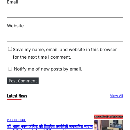
Email
Website
Save my name, email, and website in this browser
for the next time I comment.
Notify me of new posts by email.
Latest News
View All
PUBLIC ISSUE
डॉ. भारत भूषण जांगिड़ की विवादित कार्यशैली जगजाहिर! नादान