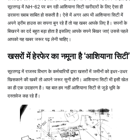
सूरतगढ़ में NH-62 पर बन रही आशियाना सिटी खरीदारों के लिए ऐसा ही
डरावना ख्वाब साबित हो सकती है। ऐसे में अगर आप भी आशियाना सिटी में
अपने ड्रीम हाउस का सपना बुन रहे हैं तो यह खबर आपके लिए है। सपनों के
बिखरने का दर्द बहुत बड़ा होता है इसलिए आपके सपने बिखर जाएं उससे पहले
आपको यह खबर जरूर पढ़ लेनी चाहिए।
खसरों में हेरफेर का नमूना है ‘आशियाना सिटी’
सूरतगढ़ में राजस्व विभाग के कर्मचारियों द्वारा खसरों में जमीनों को इधर-उधर
खिसकाने की खबरें तो आपने जरूर सुनी होगी। आशियाना सिटी भी इसी खेल
का ही एक उदाहरण है। यह बात हम नहीं आशियाना सिटी से जुड़े भूमि के
दस्तावेज कह रहे हैं।