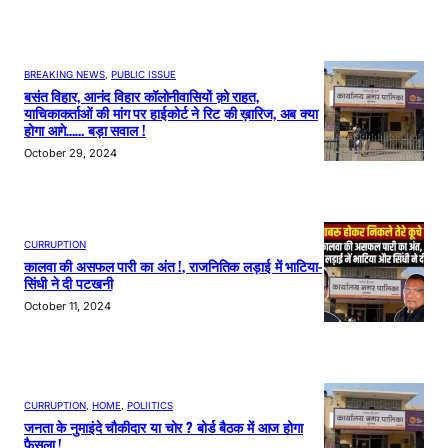
BREAKING NEWS
, 
PUBLIC ISSUE
बसंत विहार, आनंद विहार कॉलोनीवासियों क़ो राहत,
याचिकाकर्ताओं की मांग पर हाईकोर्ट ने रिट की ख़ारिज, अब क्या
होगा आगे…… बड़ा सवाल !
October 29, 2024
CURRUPTION
कालवा की असफल पारी का अंत !, राजनितिक लड़ाई में भाटिया-
सिंधी ने दी पटखनी
October 11, 2024
CURRUPTION
, 
HOME
, 
POLIITICS
जनता के नुमाइंदे चौकीदार या चोर ? बोर्ड बैठक में आज होगा
फैसला !