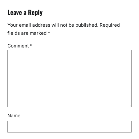
Leave a Reply
Your email address will not be published.
Required
fields are marked
*
Comment
*
Name