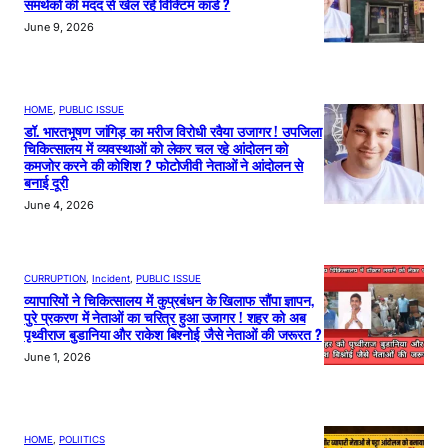
समर्थकों की मदद से खेल रहे विक्टिम कार्ड ?
June 9, 2026
HOME
, 
PUBLIC ISSUE
डॉ. भारतभूषण जांगिड़ का मरीज विरोधी रवैया उजागर ! उपजिला
चिकित्सालय में व्यवस्थाओं को लेकर चल रहे आंदोलन को
कमजोर करने की कोशिश ? फोटोजीवी नेताओं ने आंदोलन से
बनाई दूरी
June 4, 2026
CURRUPTION
, 
Incident
, 
PUBLIC ISSUE
व्यापारियों ने चिकित्सालय में कुप्रबंधन के खिलाफ सौंपा ज्ञापन,
पुरे प्रकरण में नेताओं का चरित्र हुआ उजागर ! शहर को अब
पृथ्वीराज बुडानिया और राकेश बिश्नोई जैसे नेताओं की जरूरत ?
June 1, 2026
HOME
, 
POLIITICS