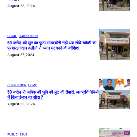
August 28, 2024
CRIME
, 
CURRUPTION
50 करोड़ की लूट का फूटा भांडा,चोरी नहीं अब सीधे डकैती का
प्रयास,नादान दलीलों से ध्यान भटकाने की कोशिश
August 27, 2024
CURRUPTION
, 
HOME
50 करोड़ से अधिक की भूमि की लूट की तैयारी, जनप्रतिनिधियों
नें किया ईमान का सौदा ?
August 25, 2024
PUBLIC ISSUE